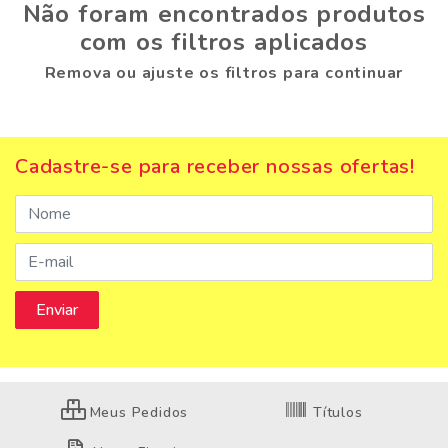
Não foram encontrados produtos
com os filtros aplicados
Remova ou ajuste os filtros para continuar
Cadastre-se para receber nossas ofertas!
Meus Pedidos
Títulos