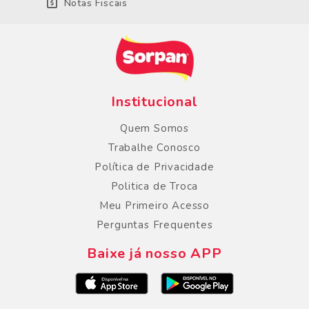
Notas Fiscais
Institucional
Quem Somos
Trabalhe Conosco
Política de Privacidade
Politica de Troca
Meu Primeiro Acesso
Perguntas Frequentes
Baixe já nosso APP