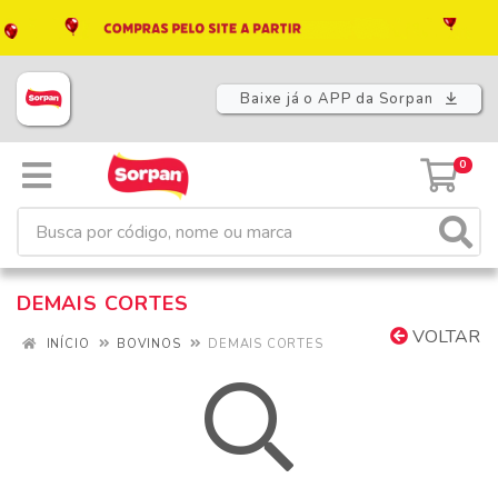
Baixe já o APP da Sorpan
0
DEMAIS CORTES
VOLTAR
INÍCIO
BOVINOS
DEMAIS CORTES