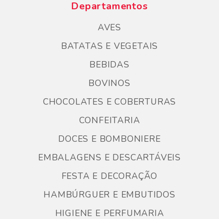
Departamentos
AVES
BATATAS E VEGETAIS
BEBIDAS
BOVINOS
CHOCOLATES E COBERTURAS
CONFEITARIA
DOCES E BOMBONIERE
EMBALAGENS E DESCARTÁVEIS
FESTA E DECORAÇÃO
HAMBÚRGUER E EMBUTIDOS
HIGIENE E PERFUMARIA