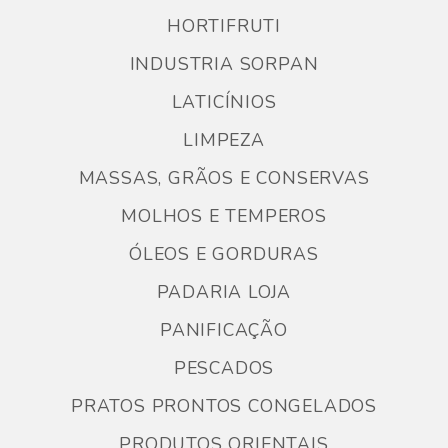
HORTIFRUTI
INDUSTRIA SORPAN
LATICÍNIOS
LIMPEZA
MASSAS, GRÃOS E CONSERVAS
MOLHOS E TEMPEROS
ÓLEOS E GORDURAS
PADARIA LOJA
PANIFICAÇÃO
PESCADOS
PRATOS PRONTOS CONGELADOS
PRODUTOS ORIENTAIS