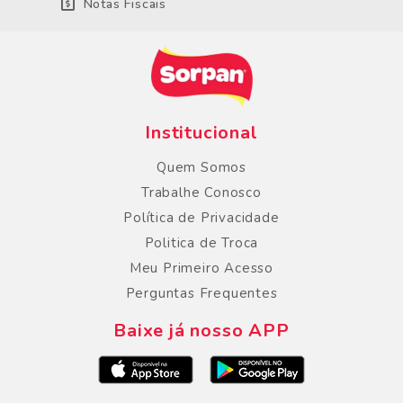
Notas Fiscais
Institucional
Quem Somos
Trabalhe Conosco
Política de Privacidade
Politica de Troca
Meu Primeiro Acesso
Perguntas Frequentes
Baixe já nosso APP