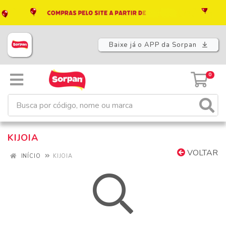
Baixe já o APP da Sorpan
0
KIJOIA
VOLTAR
INÍCIO
KIJOIA