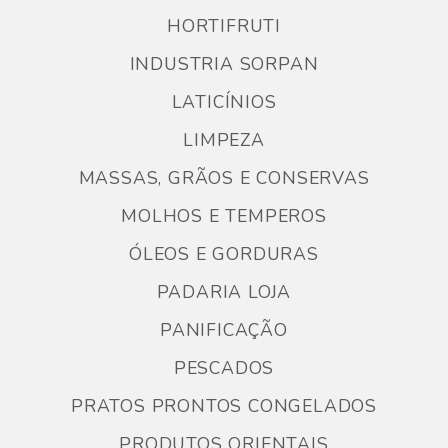
HORTIFRUTI
INDUSTRIA SORPAN
LATICÍNIOS
LIMPEZA
MASSAS, GRÃOS E CONSERVAS
MOLHOS E TEMPEROS
ÓLEOS E GORDURAS
PADARIA LOJA
PANIFICAÇÃO
PESCADOS
PRATOS PRONTOS CONGELADOS
PRODUTOS ORIENTAIS