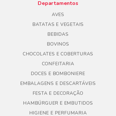
Departamentos
AVES
BATATAS E VEGETAIS
BEBIDAS
BOVINOS
CHOCOLATES E COBERTURAS
CONFEITARIA
DOCES E BOMBONIERE
EMBALAGENS E DESCARTÁVEIS
FESTA E DECORAÇÃO
HAMBÚRGUER E EMBUTIDOS
HIGIENE E PERFUMARIA