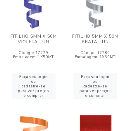
FITILHO 5MM X 50M
FITILHO 5MM X 50M
VIOLETA - UN
PRATA - UN
Código: 17279
Código: 17280
Embalagem: 1X50MT
Embalagem: 1X50MT
Faça seu login
Faça seu login
ou
ou
cadastre-se
cadastre-se
para ver preços
para ver preços
e comprar
e comprar