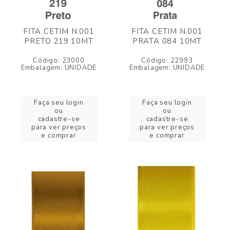
FITA CETIM N.001
FITA CETIM N.001
PRETO 219 10MT
PRATA 084 10MT
Código: 23000
Código: 22993
Embalagem: UNIDADE
Embalagem: UNIDADE
Faça seu login
Faça seu login
ou
ou
cadastre-se
cadastre-se
para ver preços
para ver preços
e comprar
e comprar