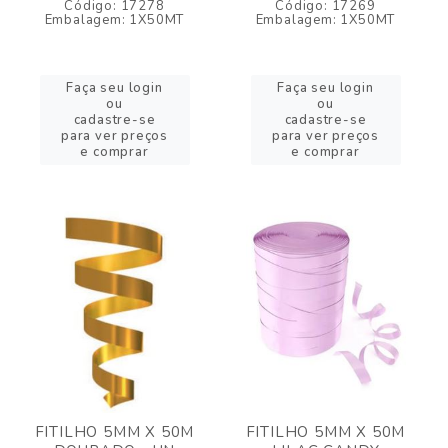
Código: 17278
Código: 17269
Embalagem: 1X50MT
Embalagem: 1X50MT
Faça seu login
Faça seu login
ou
ou
cadastre-se
cadastre-se
para ver preços
para ver preços
e comprar
e comprar
FITILHO 5MM X 50M
FITILHO 5MM X 50M