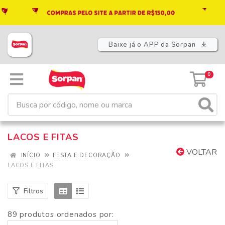
Baixe já o APP da Sorpan
0
LACOS E FITAS
VOLTAR
INÍCIO
FESTA E DECORAÇÃO
LACOS E FITAS
Filtros
89 produtos ordenados por: