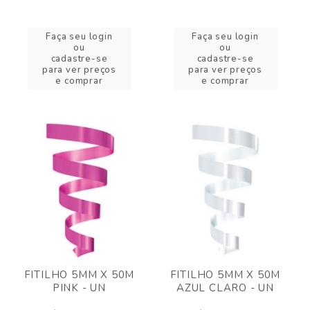
Faça seu login
Faça seu login
ou
ou
cadastre-se
cadastre-se
para ver preços
para ver preços
e comprar
e comprar
FITILHO 5MM X 50M
FITILHO 5MM X 50M
PINK - UN
AZUL CLARO - UN