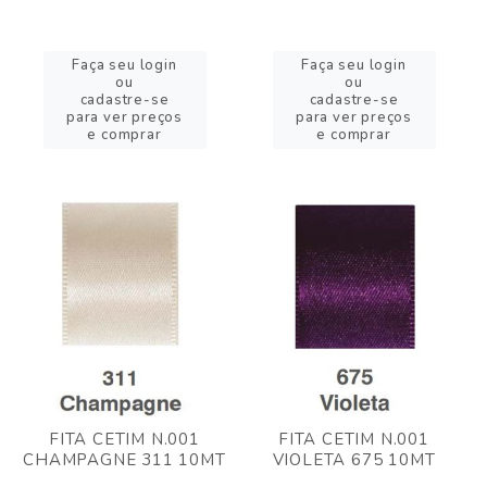
Faça seu login
Faça seu login
ou
ou
cadastre-se
cadastre-se
para ver preços
para ver preços
e comprar
e comprar
FITA CETIM N.001
FITA CETIM N.001
CHAMPAGNE 311 10MT
VIOLETA 675 10MT