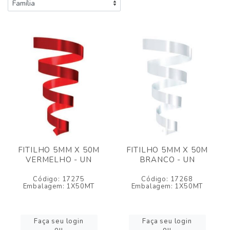
FITILHO 5MM X 50M
FITILHO 5MM X 50M
VERMELHO - UN
BRANCO - UN
Código: 17275
Código: 17268
Embalagem: 1X50MT
Embalagem: 1X50MT
Faça seu login
Faça seu login
ou
ou