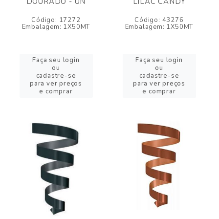
DOURADO - UN
LILAC CANDY
Código: 17272
Código: 43276
Embalagem: 1X50MT
Embalagem: 1X50MT
Faça seu login
Faça seu login
ou
ou
cadastre-se
cadastre-se
para ver preços
para ver preços
e comprar
e comprar