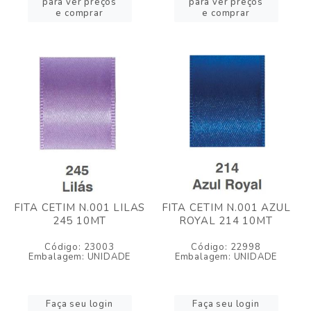
para ver preços
para ver preços
e comprar
e comprar
FITA CETIM N.001 LILAS
FITA CETIM N.001 AZUL
245 10MT
ROYAL 214 10MT
Código: 23003
Código: 22998
Embalagem: UNIDADE
Embalagem: UNIDADE
Faça seu login
Faça seu login