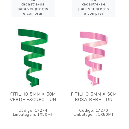
cadastre-se
cadastre-se
para ver preços
para ver preços
e comprar
e comprar
FITILHO 5MM X 50M
FITILHO 5MM X 50M
VERDE ESCURO - UN
ROSA BEBE - UN
Código: 17274
Código: 17270
Embalagem: 1X50MT
Embalagem: 1X50MT