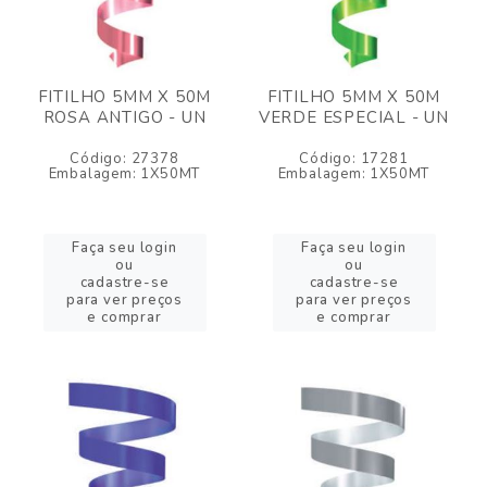
FITILHO 5MM X 50M
FITILHO 5MM X 50M
ROSA ANTIGO - UN
VERDE ESPECIAL - UN
Código: 27378
Código: 17281
Embalagem: 1X50MT
Embalagem: 1X50MT
Faça seu login
Faça seu login
ou
ou
cadastre-se
cadastre-se
para ver preços
para ver preços
e comprar
e comprar