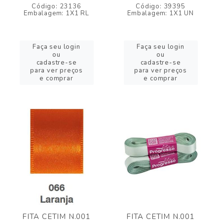
Código: 23136
Código: 39395
Embalagem: 1X1 RL
Embalagem: 1X1 UN
Faça seu login
Faça seu login
ou
ou
cadastre-se
cadastre-se
para ver preços
para ver preços
e comprar
e comprar
FITA CETIM N.001
FITA CETIM N.001