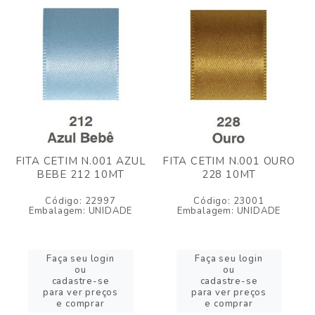
FITA CETIM N.001 AZUL
FITA CETIM N.001 OURO
BEBE 212 10MT
228 10MT
Código: 22997
Código: 23001
Embalagem: UNIDADE
Embalagem: UNIDADE
Faça seu login
Faça seu login
ou
ou
cadastre-se
cadastre-se
para ver preços
para ver preços
e comprar
e comprar