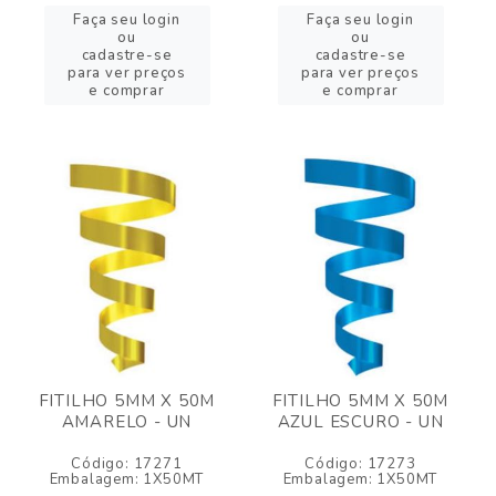
Faça seu login
Faça seu login
ou
ou
cadastre-se
cadastre-se
para ver preços
para ver preços
e comprar
e comprar
FITILHO 5MM X 50M
FITILHO 5MM X 50M
AMARELO - UN
AZUL ESCURO - UN
Código: 17271
Código: 17273
Embalagem: 1X50MT
Embalagem: 1X50MT