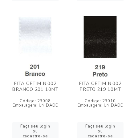
FITA CETIM N.002
FITA CETIM N.002
BRANCO 201 10MT
PRETO 219 10MT
Código: 23008
Código: 23010
Embalagem: UNIDADE
Embalagem: UNIDADE
Faça seu login
Faça seu login
ou
ou
cadastre-se
cadastre-se