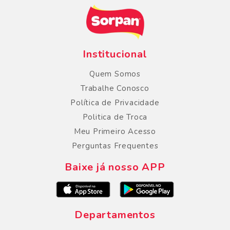
Institucional
Quem Somos
Trabalhe Conosco
Política de Privacidade
Politica de Troca
Meu Primeiro Acesso
Perguntas Frequentes
Baixe já nosso APP
Departamentos