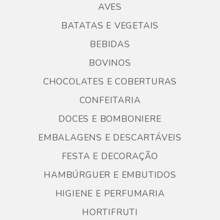
AVES
BATATAS E VEGETAIS
BEBIDAS
BOVINOS
CHOCOLATES E COBERTURAS
CONFEITARIA
DOCES E BOMBONIERE
EMBALAGENS E DESCARTÁVEIS
FESTA E DECORAÇÃO
HAMBÚRGUER E EMBUTIDOS
HIGIENE E PERFUMARIA
HORTIFRUTI