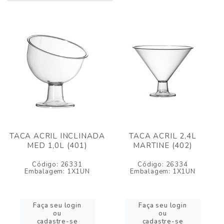
TACA ACRIL INCLINADA
TACA ACRIL 2,4L
MED 1,0L (401)
MARTINE (402)
Código: 26331
Código: 26334
Embalagem: 1X1UN
Embalagem: 1X1UN
Faça seu login
Faça seu login
ou
ou
cadastre-se
cadastre-se