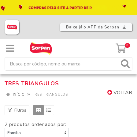
Baixe já o APP da Sorpan
0
TRES TRIANGULOS
VOLTAR
INÍCIO
TRES TRIANGULOS
Filtros
2 produtos ordenados por: