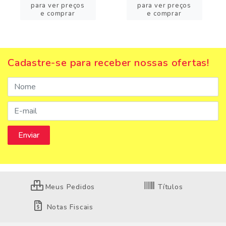
para ver preços
para ver preços
e comprar
e comprar
Cadastre-se para receber nossas ofertas!
Meus Pedidos
Títulos
Notas Fiscais