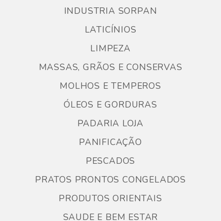
INDUSTRIA SORPAN
LATICÍNIOS
LIMPEZA
MASSAS, GRÃOS E CONSERVAS
MOLHOS E TEMPEROS
ÓLEOS E GORDURAS
PADARIA LOJA
PANIFICAÇÃO
PESCADOS
PRATOS PRONTOS CONGELADOS
PRODUTOS ORIENTAIS
SAUDE E BEM ESTAR