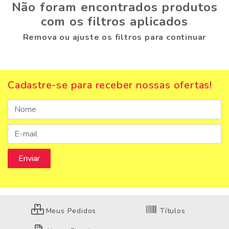
Não foram encontrados produtos
com os filtros aplicados
Remova ou ajuste os filtros para continuar
Cadastre-se para receber nossas ofertas!
Meus Pedidos
Títulos