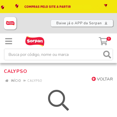
Baixe já o APP da Sorpan
0
CALYPSO
VOLTAR
INÍCIO
CALYPSO