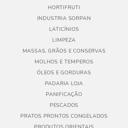
HORTIFRUTI
INDUSTRIA SORPAN
LATICÍNIOS
LIMPEZA
MASSAS, GRÃOS E CONSERVAS
MOLHOS E TEMPEROS
ÓLEOS E GORDURAS
PADARIA LOJA
PANIFICAÇÃO
PESCADOS
PRATOS PRONTOS CONGELADOS
PRODUTOS ORIENTAIS