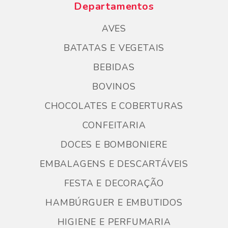
Departamentos
AVES
BATATAS E VEGETAIS
BEBIDAS
BOVINOS
CHOCOLATES E COBERTURAS
CONFEITARIA
DOCES E BOMBONIERE
EMBALAGENS E DESCARTÁVEIS
FESTA E DECORAÇÃO
HAMBÚRGUER E EMBUTIDOS
HIGIENE E PERFUMARIA