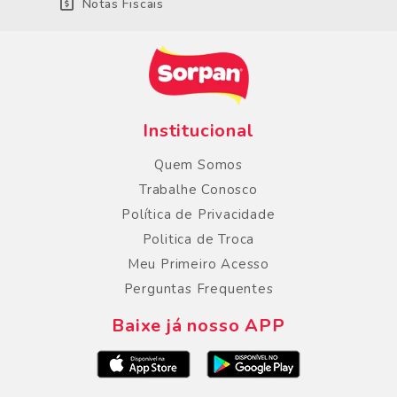
Notas Fiscais
Institucional
Quem Somos
Trabalhe Conosco
Política de Privacidade
Politica de Troca
Meu Primeiro Acesso
Perguntas Frequentes
Baixe já nosso APP