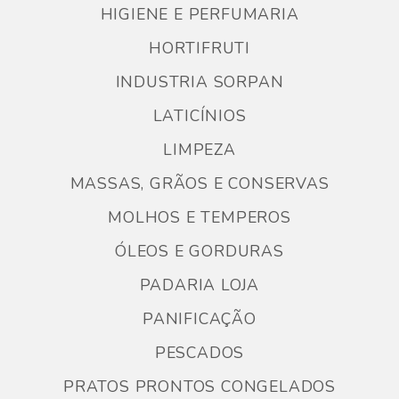
HIGIENE E PERFUMARIA
HORTIFRUTI
INDUSTRIA SORPAN
LATICÍNIOS
LIMPEZA
MASSAS, GRÃOS E CONSERVAS
MOLHOS E TEMPEROS
ÓLEOS E GORDURAS
PADARIA LOJA
PANIFICAÇÃO
PESCADOS
PRATOS PRONTOS CONGELADOS