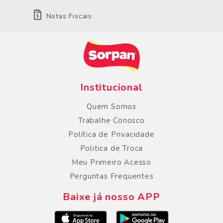
Notas Fiscais
Institucional
Quem Somos
Trabalhe Conosco
Política de Privacidade
Politica de Troca
Meu Primeiro Acesso
Perguntas Frequentes
Baixe já nosso APP