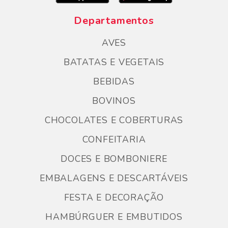
Departamentos
AVES
BATATAS E VEGETAIS
BEBIDAS
BOVINOS
CHOCOLATES E COBERTURAS
CONFEITARIA
DOCES E BOMBONIERE
EMBALAGENS E DESCARTÁVEIS
FESTA E DECORAÇÃO
HAMBÚRGUER E EMBUTIDOS