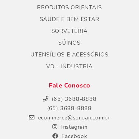
PRODUTOS ORIENTAIS
SAUDE E BEM ESTAR
SORVETERIA
SÚINOS
UTENSÍLIOS E ACESSÓRIOS
VD - INDUSTRIA
Fale Conosco
(65) 3688-8888
(65) 3688-8888
ecommerce@sorpan.com.br
Instagram
Facebook