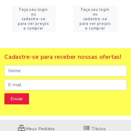
Faça seu login
Faça seu login
ou
ou
cadastre-se
cadastre-se
para ver preços
para ver preços
e comprar
e comprar
Cadastre-se para receber nossas ofertas!
Meus Pedidos
Títulos