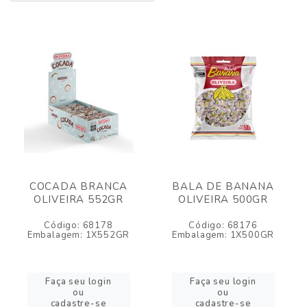
COCADA BRANCA
BALA DE BANANA
OLIVEIRA 552GR
OLIVEIRA 500GR
Código: 68178
Código: 68176
Embalagem: 1X552GR
Embalagem: 1X500GR
Faça seu login
Faça seu login
ou
ou
cadastre-se
cadastre-se