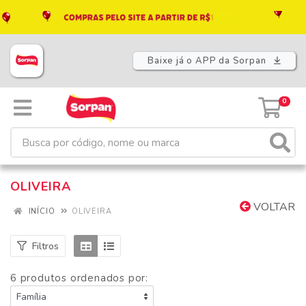
Baixe já o APP da Sorpan
0
OLIVEIRA
VOLTAR
INÍCIO
OLIVEIRA
Filtros
6 produtos ordenados por: