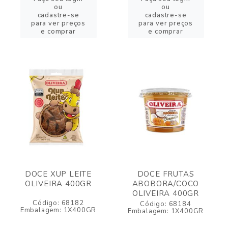
ou
ou
cadastre-se
cadastre-se
para ver preços
para ver preços
e comprar
e comprar
DOCE XUP LEITE
DOCE FRUTAS
OLIVEIRA 400GR
ABOBORA/COCO
OLIVEIRA 400GR
Código: 68182
Código: 68184
Embalagem: 1X400GR
Embalagem: 1X400GR