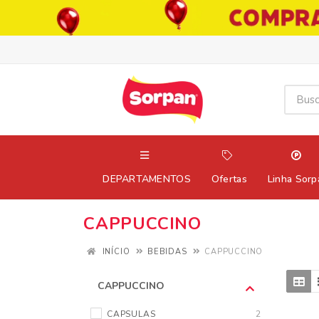
DEPARTAMENTOS
Ofertas
Linha Sorp
CAPPUCCINO
INÍCIO
BEBIDAS
CAPPUCCINO
CAPPUCCINO
CAPSULAS
2