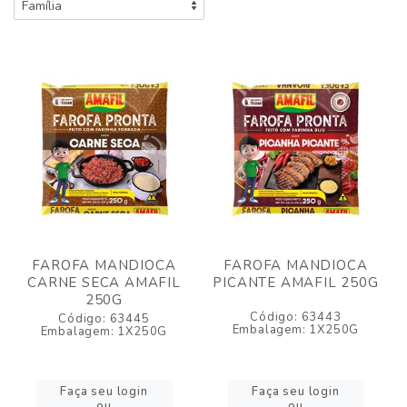
FAROFA MANDIOCA
FAROFA MANDIOCA
CARNE SECA AMAFIL
PICANTE AMAFIL 250G
250G
Código: 63443
Código: 63445
Embalagem: 1X250G
Embalagem: 1X250G
Faça seu login
Faça seu login
ou
ou