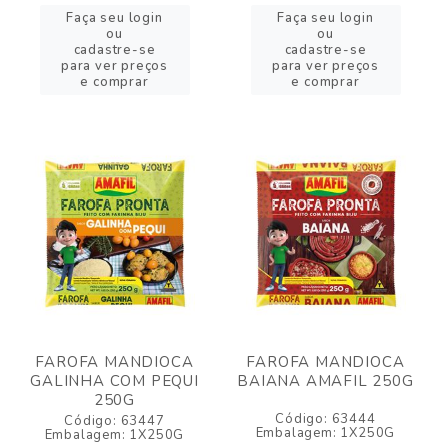
Faça seu login
Faça seu login
ou
ou
cadastre-se
cadastre-se
para ver preços
para ver preços
e comprar
e comprar
FAROFA MANDIOCA
FAROFA MANDIOCA
GALINHA COM PEQUI
BAIANA AMAFIL 250G
250G
Código: 63444
Código: 63447
Embalagem: 1X250G
Embalagem: 1X250G