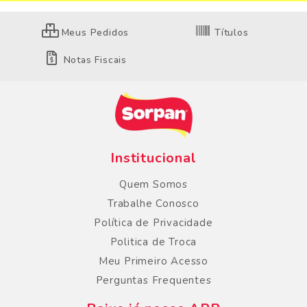
Meus Pedidos
Títulos
Notas Fiscais
Institucional
Quem Somos
Trabalhe Conosco
Política de Privacidade
Politica de Troca
Meu Primeiro Acesso
Perguntas Frequentes