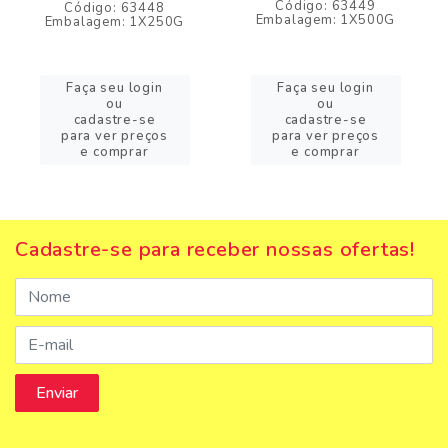
Código: 63449
Código: 63448
Embalagem: 1X500G
Embalagem: 1X250G
Faça seu login
Faça seu login
ou
ou
cadastre-se
cadastre-se
para ver preços
para ver preços
e comprar
e comprar
Cadastre-se para receber nossas ofertas!