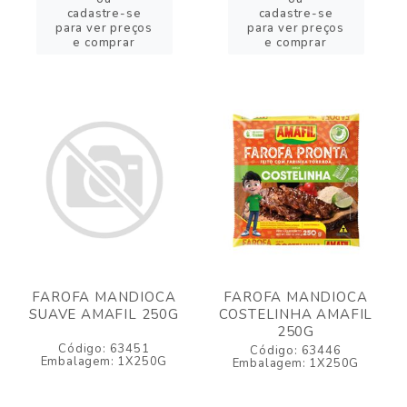
cadastre-se
cadastre-se
para ver preços
para ver preços
e comprar
e comprar
FAROFA MANDIOCA
FAROFA MANDIOCA
SUAVE AMAFIL 250G
COSTELINHA AMAFIL
250G
Código: 63451
Código: 63446
Embalagem: 1X250G
Embalagem: 1X250G