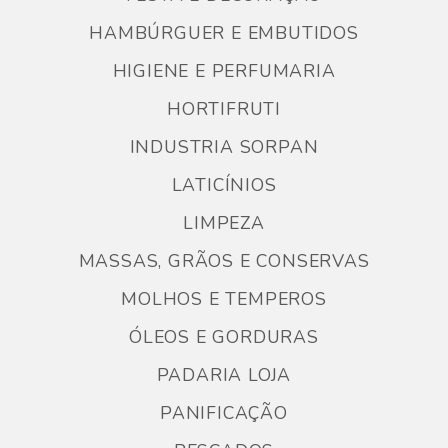
HAMBÚRGUER E EMBUTIDOS
HIGIENE E PERFUMARIA
HORTIFRUTI
INDUSTRIA SORPAN
LATICÍNIOS
LIMPEZA
MASSAS, GRÃOS E CONSERVAS
MOLHOS E TEMPEROS
ÓLEOS E GORDURAS
PADARIA LOJA
PANIFICAÇÃO