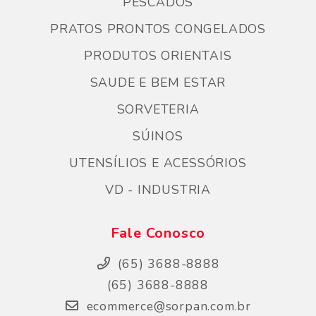
PESCADOS
PRATOS PRONTOS CONGELADOS
PRODUTOS ORIENTAIS
SAUDE E BEM ESTAR
SORVETERIA
SÚINOS
UTENSÍLIOS E ACESSÓRIOS
VD - INDUSTRIA
Fale Conosco
(65) 3688-8888
(65) 3688-8888
ecommerce@sorpan.com.br