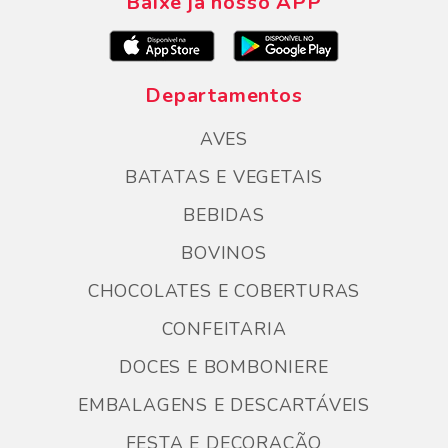
Baixe já nosso APP
Departamentos
AVES
BATATAS E VEGETAIS
BEBIDAS
BOVINOS
CHOCOLATES E COBERTURAS
CONFEITARIA
DOCES E BOMBONIERE
EMBALAGENS E DESCARTÁVEIS
FESTA E DECORAÇÃO