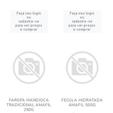
Faça seu login
Faça seu login
ou
ou
cadastre-se
cadastre-se
para ver preços
para ver preços
e comprar
e comprar
FAROFA MANDIOCA
FECULA HIDRATADA
TRADICIONAL AMAFIL
AMAFIL 500G
250G