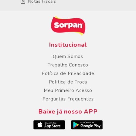
Notas Fiscais
Institucional
Quem Somos
Trabalhe Conosco
Política de Privacidade
Politica de Troca
Meu Primeiro Acesso
Perguntas Frequentes
Baixe já nosso APP