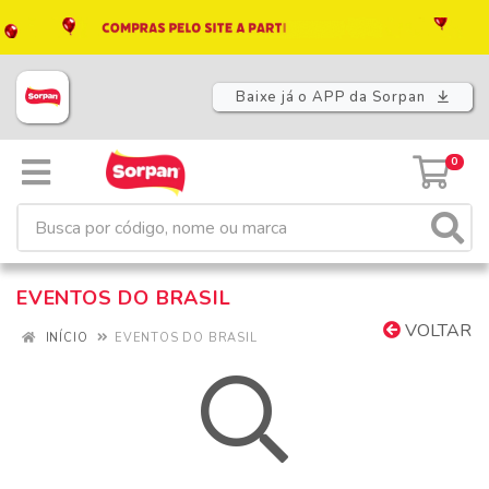
Baixe já o APP da Sorpan
0
EVENTOS DO BRASIL
VOLTAR
INÍCIO
EVENTOS DO BRASIL