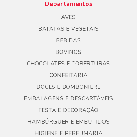
Departamentos
AVES
BATATAS E VEGETAIS
BEBIDAS
BOVINOS
CHOCOLATES E COBERTURAS
CONFEITARIA
DOCES E BOMBONIERE
EMBALAGENS E DESCARTÁVEIS
FESTA E DECORAÇÃO
HAMBÚRGUER E EMBUTIDOS
HIGIENE E PERFUMARIA