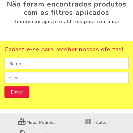
Não foram encontrados produtos
com os filtros aplicados
Remova ou ajuste os filtros para continuar
Cadastre-se para receber nossas ofertas!
Meus Pedidos
Títulos