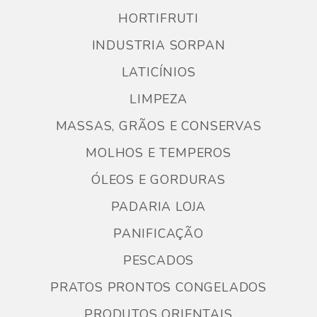
HORTIFRUTI
INDUSTRIA SORPAN
LATICÍNIOS
LIMPEZA
MASSAS, GRÃOS E CONSERVAS
MOLHOS E TEMPEROS
ÓLEOS E GORDURAS
PADARIA LOJA
PANIFICAÇÃO
PESCADOS
PRATOS PRONTOS CONGELADOS
PRODUTOS ORIENTAIS