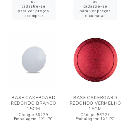
ou
ou
cadastre-se
cadastre-se
para ver preços
para ver preços
e comprar
e comprar
BASE CAKEBOARD
BASE CAKEBOARD
REDONDO BRANCO
REDONDO VERMELHO
15CM
15CM
Código: 56229
Código: 56227
Embalagem: 1X1 PC
Embalagem: 1X1 PC