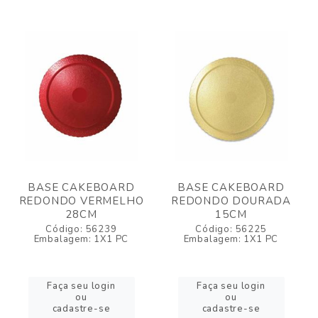
BASE CAKEBOARD
BASE CAKEBOARD
REDONDO VERMELHO
REDONDO DOURADA
28CM
15CM
Código: 56239
Código: 56225
Embalagem: 1X1 PC
Embalagem: 1X1 PC
Faça seu login
Faça seu login
ou
ou
cadastre-se
cadastre-se