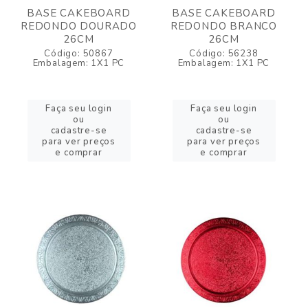
BASE CAKEBOARD
BASE CAKEBOARD
REDONDO DOURADO
REDONDO BRANCO
26CM
26CM
Código: 50867
Código: 56238
Embalagem: 1X1 PC
Embalagem: 1X1 PC
Faça seu login
Faça seu login
ou
ou
cadastre-se
cadastre-se
para ver preços
para ver preços
e comprar
e comprar