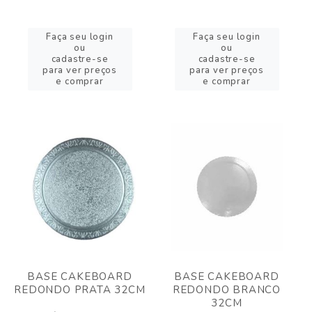
Faça seu login
Faça seu login
ou
ou
cadastre-se
cadastre-se
para ver preços
para ver preços
e comprar
e comprar
BASE CAKEBOARD
BASE CAKEBOARD
REDONDO PRATA 32CM
REDONDO BRANCO
32CM