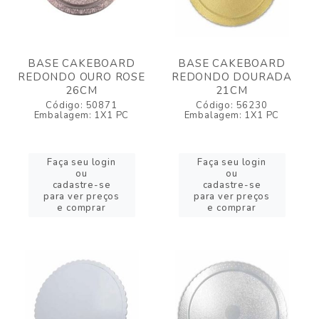
BASE CAKEBOARD
BASE CAKEBOARD
REDONDO OURO ROSE
REDONDO DOURADA
26CM
21CM
Código: 50871
Código: 56230
Embalagem: 1X1 PC
Embalagem: 1X1 PC
Faça seu login
Faça seu login
ou
ou
cadastre-se
cadastre-se
para ver preços
para ver preços
e comprar
e comprar