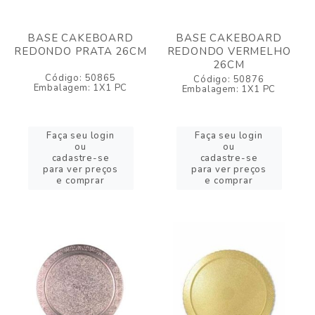
BASE CAKEBOARD
BASE CAKEBOARD
REDONDO PRATA 26CM
REDONDO VERMELHO
26CM
Código: 50865
Código: 50876
Embalagem: 1X1 PC
Embalagem: 1X1 PC
Faça seu login
Faça seu login
ou
ou
cadastre-se
cadastre-se
para ver preços
para ver preços
e comprar
e comprar