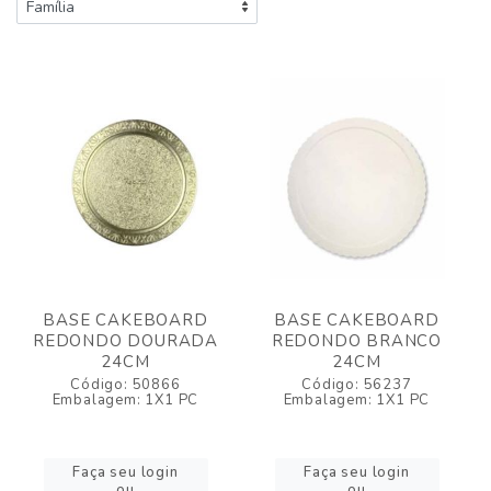
BASE CAKEBOARD
BASE CAKEBOARD
REDONDO DOURADA
REDONDO BRANCO
24CM
24CM
Código: 50866
Código: 56237
Embalagem: 1X1 PC
Embalagem: 1X1 PC
Faça seu login
Faça seu login
ou
ou