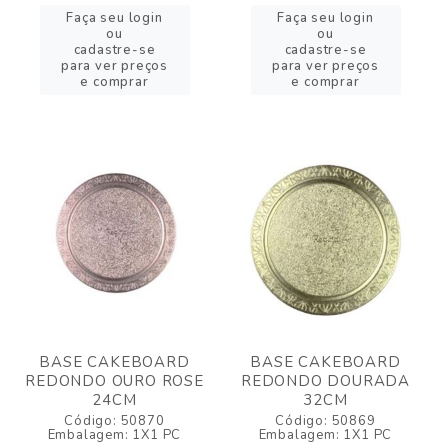
Faça seu login
Faça seu login
ou
ou
cadastre-se
cadastre-se
para ver preços
para ver preços
e comprar
e comprar
BASE CAKEBOARD
BASE CAKEBOARD
REDONDO OURO ROSE
REDONDO DOURADA
24CM
32CM
Código: 50870
Código: 50869
Embalagem: 1X1 PC
Embalagem: 1X1 PC