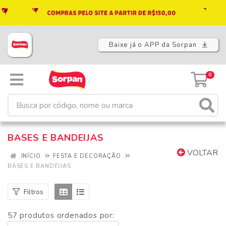
Baixe já o APP da Sorpan
0
BASES E BANDEIJAS
VOLTAR
INÍCIO
FESTA E DECORAÇÃO
BASES E BANDEIJAS
Filtros
57 produtos ordenados por: