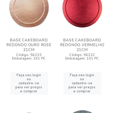
BASE CAKEBOARD
BASE CAKEBOARD
REDONDO OURO ROSE
REDONDO VERMELHO
21CM
21CM
Código: 56233
Código: 56232
Embalagem: 1X1 PC
Embalagem: 1X1 PC
Faça seu login
Faça seu login
ou
ou
cadastre-se
cadastre-se
para ver preços
para ver preços
e comprar
e comprar