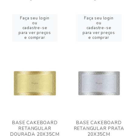
Faça seu login
Faça seu login
ou
ou
cadastre-se
cadastre-se
para ver preços
para ver preços
e comprar
e comprar
BASE CAKEBOARD
BASE CAKEBOARD
RETANGULAR
RETANGULAR PRATA
DOURADA 20X35CM
20X35CM