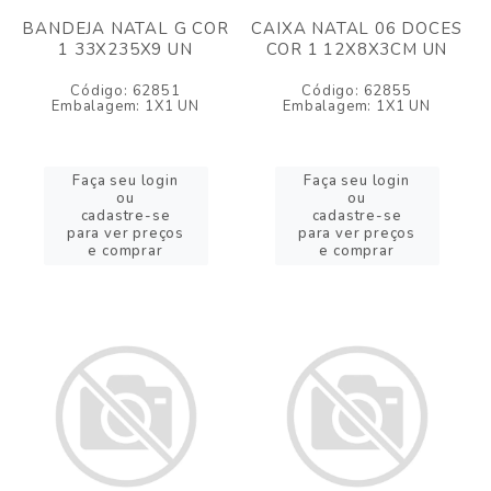
BANDEJA NATAL G COR
CAIXA NATAL 06 DOCES
1 33X235X9 UN
COR 1 12X8X3CM UN
Código: 62851
Código: 62855
Embalagem: 1X1 UN
Embalagem: 1X1 UN
Faça seu login
Faça seu login
ou
ou
cadastre-se
cadastre-se
para ver preços
para ver preços
e comprar
e comprar