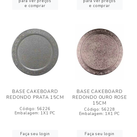
para ver preços
para ver preços
e comprar
e comprar
BASE CAKEBOARD
BASE CAKEBOARD
REDONDO PRATA 15CM
REDONDO OURO ROSE
15CM
Código: 56226
Código: 56228
Embalagem: 1X1 PC
Embalagem: 1X1 PC
Faça seu login
Faça seu login