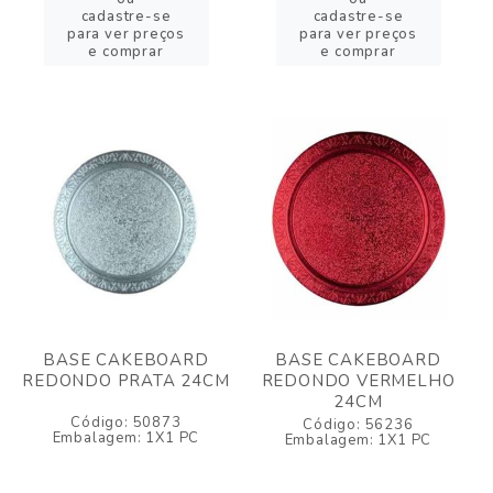
cadastre-se
cadastre-se
para ver preços
para ver preços
e comprar
e comprar
BASE CAKEBOARD
BASE CAKEBOARD
REDONDO PRATA 24CM
REDONDO VERMELHO
24CM
Código: 50873
Código: 56236
Embalagem: 1X1 PC
Embalagem: 1X1 PC