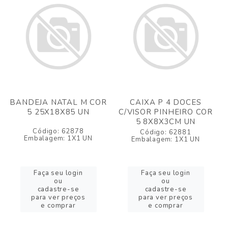
BANDEJA NATAL M COR
CAIXA P 4 DOCES
5 25X18X85 UN
C/VISOR PINHEIRO COR
5 8X8X3CM UN
Código: 62878
Código: 62881
Embalagem: 1X1 UN
Embalagem: 1X1 UN
Faça seu login
Faça seu login
ou
ou
cadastre-se
cadastre-se
para ver preços
para ver preços
e comprar
e comprar