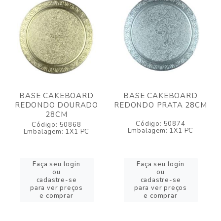
BASE CAKEBOARD
BASE CAKEBOARD
REDONDO DOURADO
REDONDO PRATA 28CM
28CM
Código: 50874
Código: 50868
Embalagem: 1X1 PC
Embalagem: 1X1 PC
Faça seu login
Faça seu login
ou
ou
cadastre-se
cadastre-se
para ver preços
para ver preços
e comprar
e comprar