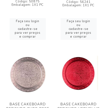
Código: 50875
Código: 56241
Embalagem: 1X1 PC
Embalagem: 1X1 PC
Faça seu login
Faça seu login
ou
ou
cadastre-se
cadastre-se
para ver preços
para ver preços
e comprar
e comprar
BASE CAKEBOARD
BASE CAKEBOARD