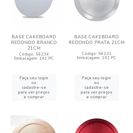
BASE CAKEBOARD
BASE CAKEBOARD
REDONDO BRANCO
REDONDO PRATA 21CM
21CM
Código: 56231
Código: 56234
Embalagem: 1X1 PC
Embalagem: 1X1 PC
Faça seu login
Faça seu login
ou
ou
cadastre-se
cadastre-se
para ver preços
para ver preços
e comprar
e comprar