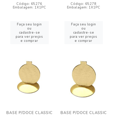
Código: 65276
Código: 65278
Embalagem: 1X1PC
Embalagem: 1X1PC
Faça seu login
Faça seu login
ou
ou
cadastre-se
cadastre-se
para ver preços
para ver preços
e comprar
e comprar
BASE P/DOCE CLASSIC
BASE P/DOCE CLASSIC