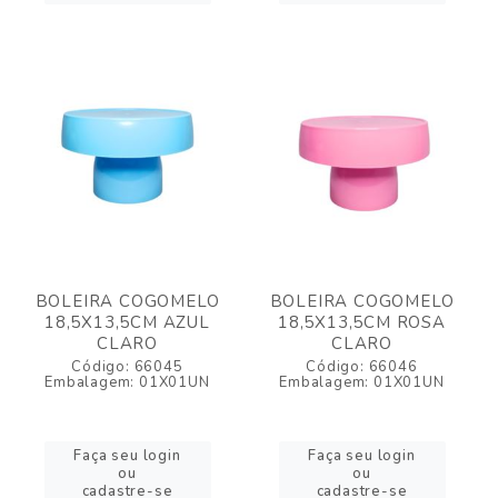
BOLEIRA COGOMELO
BOLEIRA COGOMELO
18,5X13,5CM AZUL
18,5X13,5CM ROSA
CLARO
CLARO
Código: 66045
Código: 66046
Embalagem: 01X01UN
Embalagem: 01X01UN
Faça seu login
Faça seu login
ou
ou
cadastre-se
cadastre-se