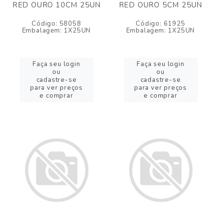
RED OURO 10CM 25UN
RED OURO 5CM 25UN
Código: 58058
Código: 61925
Embalagem: 1X25UN
Embalagem: 1X25UN
Faça seu login
Faça seu login
ou
ou
cadastre-se
cadastre-se
para ver preços
para ver preços
e comprar
e comprar