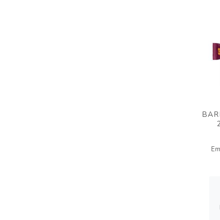
BAR
Em