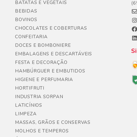
BATATAS E VEGETAIS
(6
BEBIDAS
BOVINOS
CHOCOLATES E COBERTURAS
CONFEITARIA
DOCES E BOMBONIERE
S
EMBALAGENS E DESCARTÁVEIS
FESTA E DECORAÇÃO
HAMBÚRGUER E EMBUTIDOS
HIGIENE E PERFUMARIA
HORTIFRUTI
INDUSTRIA SORPAN
LATICÍNIOS
LIMPEZA
MASSAS, GRÃOS E CONSERVAS
MOLHOS E TEMPEROS