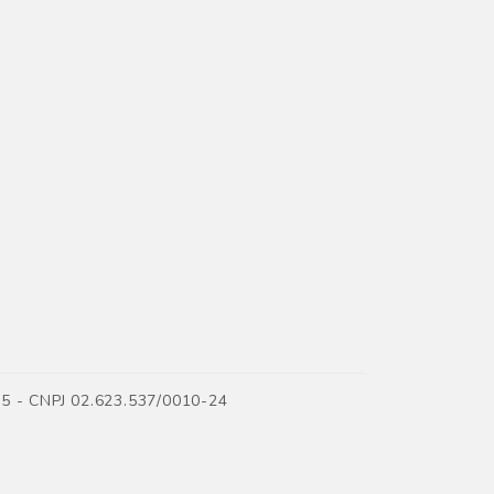
35 - CNPJ 02.623.537/0010-24