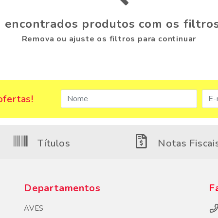
 encontrados produtos com os filtros
Remova ou ajuste os filtros para continuar
fertas!
Títulos
Notas Fiscai
Departamentos
F
AVES