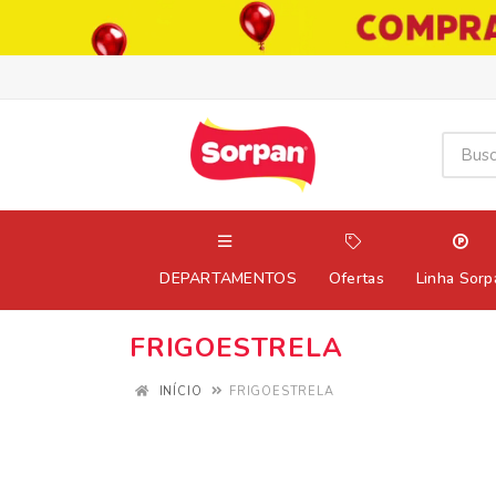
DEPARTAMENTOS
Ofertas
Linha Sorp
FRIGOESTRELA
INÍCIO
FRIGOESTRELA