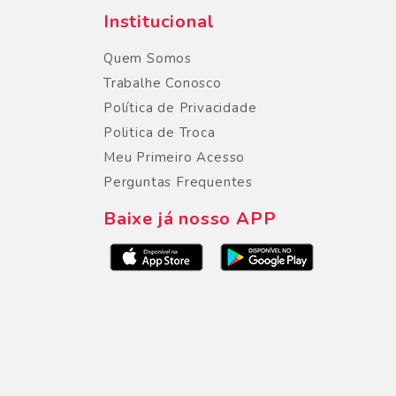
Institucional
Quem Somos
Trabalhe Conosco
Política de Privacidade
Politica de Troca
Meu Primeiro Acesso
Perguntas Frequentes
Baixe já nosso APP