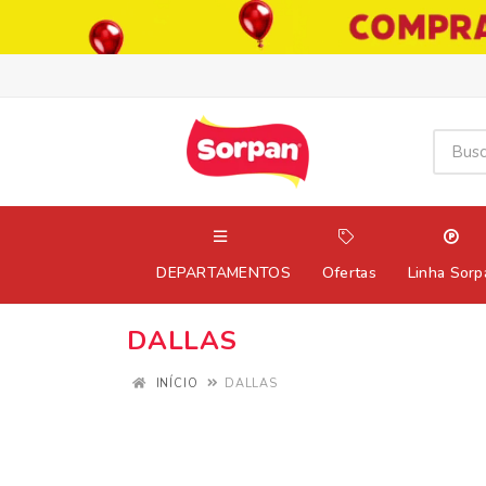
DEPARTAMENTOS
Ofertas
Linha Sorp
DALLAS
INÍCIO
DALLAS