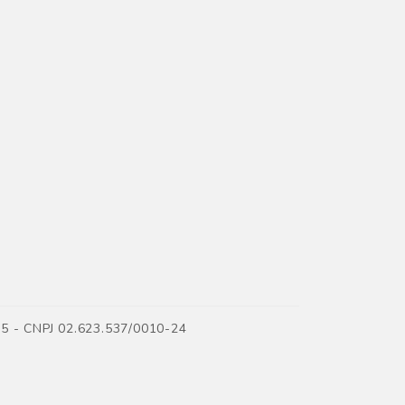
35 - CNPJ 02.623.537/0010-24