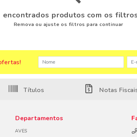
 encontrados produtos com os filtros
Remova ou ajuste os filtros para continuar
fertas!
Títulos
Notas Fiscai
Departamentos
F
AVES