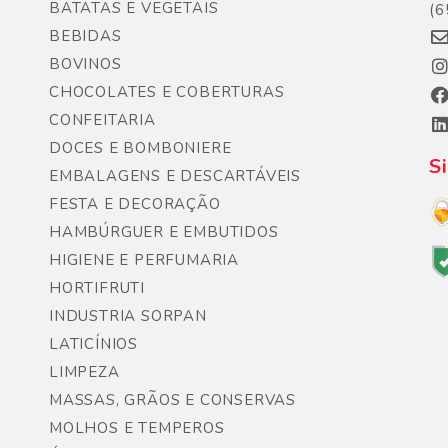
BATATAS E VEGETAIS
(6
BEBIDAS
BOVINOS
CHOCOLATES E COBERTURAS
CONFEITARIA
DOCES E BOMBONIERE
S
EMBALAGENS E DESCARTÁVEIS
FESTA E DECORAÇÃO
HAMBÚRGUER E EMBUTIDOS
HIGIENE E PERFUMARIA
HORTIFRUTI
INDUSTRIA SORPAN
LATICÍNIOS
LIMPEZA
MASSAS, GRÃOS E CONSERVAS
MOLHOS E TEMPEROS