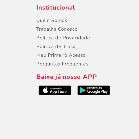
Institucional
Quem Somos
Trabalhe Conosco
Política de Privacidade
Politica de Troca
Meu Primeiro Acesso
Perguntas Frequentes
Baixe já nosso APP