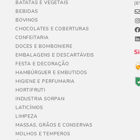
BATATAS E VEGETAIS
(6
BEBIDAS
BOVINOS
CHOCOLATES E COBERTURAS
CONFEITARIA
DOCES E BOMBONIERE
S
EMBALAGENS E DESCARTÁVEIS
FESTA E DECORAÇÃO
HAMBÚRGUER E EMBUTIDOS
HIGIENE E PERFUMARIA
HORTIFRUTI
INDUSTRIA SORPAN
LATICÍNIOS
LIMPEZA
MASSAS, GRÃOS E CONSERVAS
MOLHOS E TEMPEROS