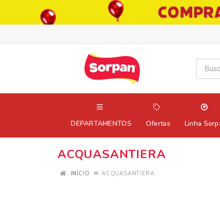
DEPARTAMENTOS
Ofertas
Linha Sorp
ACQUASANTIERA
INÍCIO
ACQUASANTIERA