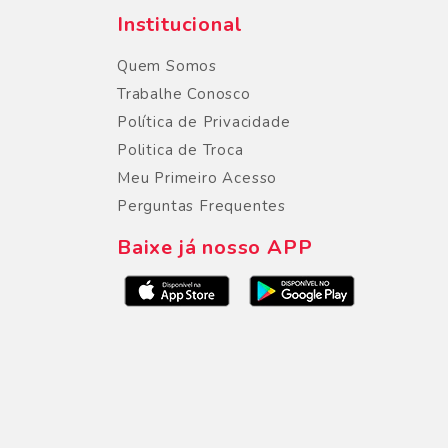
Institucional
Quem Somos
Trabalhe Conosco
Política de Privacidade
Politica de Troca
Meu Primeiro Acesso
Perguntas Frequentes
Baixe já nosso APP