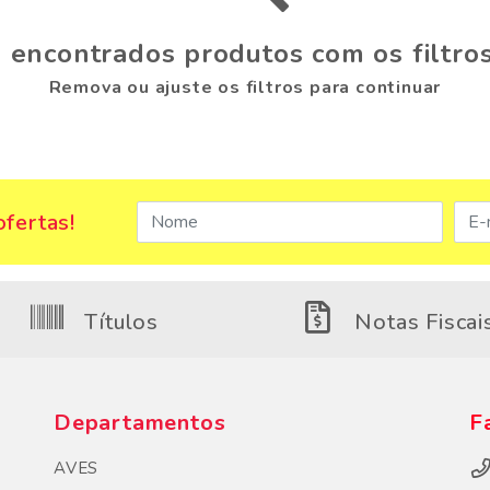
 encontrados produtos com os filtros
Remova ou ajuste os filtros para continuar
fertas!
Títulos
Notas Fiscai
Departamentos
F
AVES