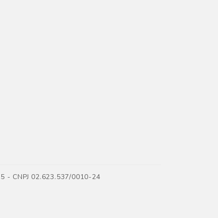
35 - CNPJ 02.623.537/0010-24