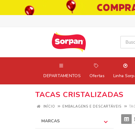
DEPARTAMENTOS
Ofertas
Linha Sorp
TACAS CRISTALIZADAS
INÍCIO
EMBALAGENS E DESCARTÁVEIS
TA
MARCAS