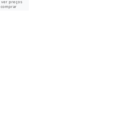
 ver preços
 comprar