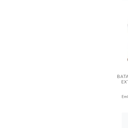
BAT
EX
Em