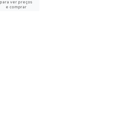
para ver preços
e comprar