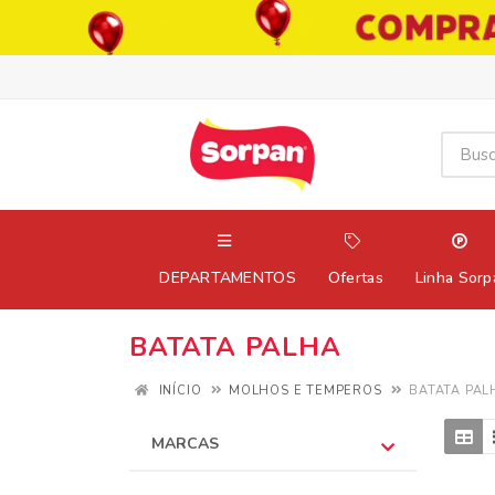
DEPARTAMENTOS
Ofertas
Linha Sorp
BATATA PALHA
INÍCIO
MOLHOS E TEMPEROS
BATATA PAL
MARCAS