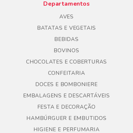
Departamentos
AVES
BATATAS E VEGETAIS
BEBIDAS
BOVINOS
CHOCOLATES E COBERTURAS
CONFEITARIA
DOCES E BOMBONIERE
EMBALAGENS E DESCARTÁVEIS
FESTA E DECORAÇÃO
HAMBÚRGUER E EMBUTIDOS
HIGIENE E PERFUMARIA