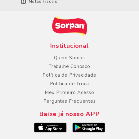
Notas Fiscais
Institucional
Quem Somos
Trabalhe Conosco
Política de Privacidade
Politica de Troca
Meu Primeiro Acesso
Perguntas Frequentes
Baixe já nosso APP