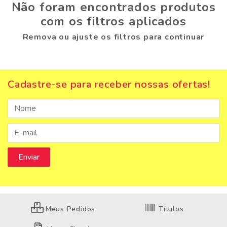
Não foram encontrados produtos
com os filtros aplicados
Remova ou ajuste os filtros para continuar
Cadastre-se para receber nossas ofertas!
Meus Pedidos
Títulos