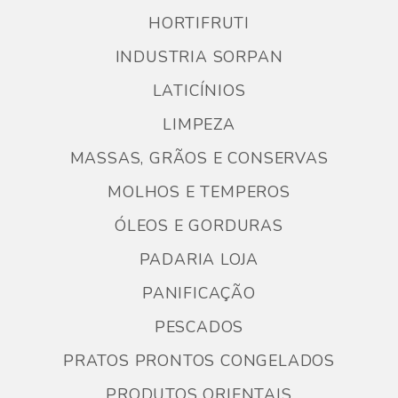
HORTIFRUTI
INDUSTRIA SORPAN
LATICÍNIOS
LIMPEZA
MASSAS, GRÃOS E CONSERVAS
MOLHOS E TEMPEROS
ÓLEOS E GORDURAS
PADARIA LOJA
PANIFICAÇÃO
PESCADOS
PRATOS PRONTOS CONGELADOS
PRODUTOS ORIENTAIS