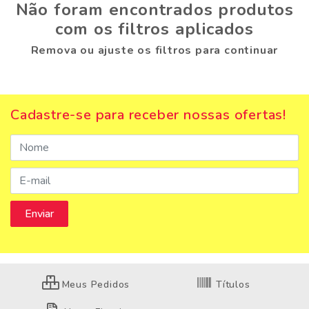
Não foram encontrados produtos
com os filtros aplicados
Remova ou ajuste os filtros para continuar
Cadastre-se para receber nossas ofertas!
Meus Pedidos
Títulos