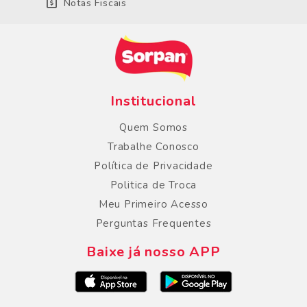
Notas Fiscais
Institucional
Quem Somos
Trabalhe Conosco
Política de Privacidade
Politica de Troca
Meu Primeiro Acesso
Perguntas Frequentes
Baixe já nosso APP