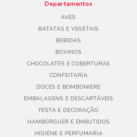
Departamentos
AVES
BATATAS E VEGETAIS
BEBIDAS
BOVINOS
CHOCOLATES E COBERTURAS
CONFEITARIA
DOCES E BOMBONIERE
EMBALAGENS E DESCARTÁVEIS
FESTA E DECORAÇÃO
HAMBÚRGUER E EMBUTIDOS
HIGIENE E PERFUMARIA