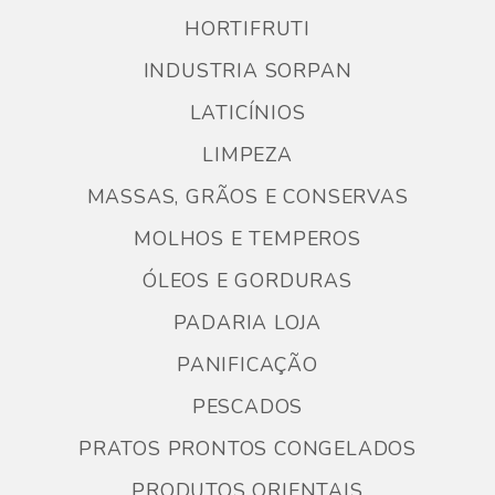
HORTIFRUTI
INDUSTRIA SORPAN
LATICÍNIOS
LIMPEZA
MASSAS, GRÃOS E CONSERVAS
MOLHOS E TEMPEROS
ÓLEOS E GORDURAS
PADARIA LOJA
PANIFICAÇÃO
PESCADOS
PRATOS PRONTOS CONGELADOS
PRODUTOS ORIENTAIS