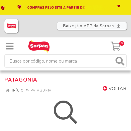
Baixe já o APP da Sorpan
0
PATAGONIA
VOLTAR
INÍCIO
PATAGONIA