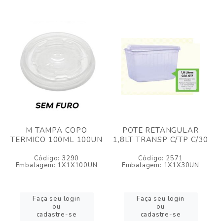
M TAMPA COPO
POTE RETANGULAR
TERMICO 100ML 100UN
1,8LT TRANSP C/TP C/30
Código: 3290
Código: 2571
Embalagem: 1X1X100UN
Embalagem: 1X1X30UN
Faça seu login
Faça seu login
ou
ou
cadastre-se
cadastre-se