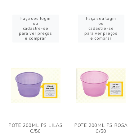
Faça seu login
Faça seu login
ou
ou
cadastre-se
cadastre-se
para ver preços
para ver preços
e comprar
e comprar
POTE 200ML PS LILAS
POTE 200ML PS ROSA
C/50
C/50