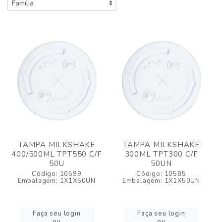
TAMPA MILKSHAKE
TAMPA MILKSHAKE
400/500ML TPT550 C/F
300ML TPT300 C/F
50U
50UN
Código: 10599
Código: 10585
Embalagem: 1X1X50UN
Embalagem: 1X1X50UN
Faça seu login
Faça seu login
ou
ou