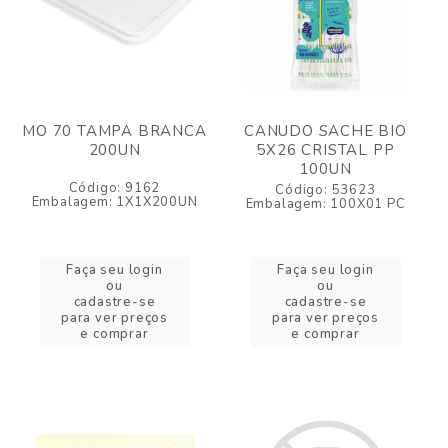
MO 70 TAMPA BRANCA
CANUDO SACHE BIO
200UN
5X26 CRISTAL PP
100UN
Código: 9162
Código: 53623
Embalagem: 1X1X200UN
Embalagem: 100X01 PC
Faça seu login
Faça seu login
ou
ou
cadastre-se
cadastre-se
para ver preços
para ver preços
e comprar
e comprar