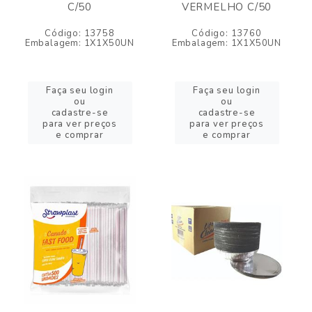
C/50
VERMELHO C/50
Código: 13758
Código: 13760
Embalagem: 1X1X50UN
Embalagem: 1X1X50UN
Faça seu login
Faça seu login
ou
ou
cadastre-se
cadastre-se
para ver preços
para ver preços
e comprar
e comprar