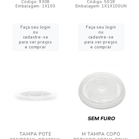
Código: 9308
Código: 5018
Embalagem: 1X100
Embalagem: 1X1X100UN
Faça seu login
Faça seu login
ou
ou
cadastre-se
cadastre-se
para ver preços
para ver preços
e comprar
e comprar
TAMPA POTE
M TAMPA COPO