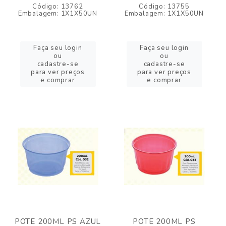
Código: 13762
Código: 13755
Embalagem: 1X1X50UN
Embalagem: 1X1X50UN
Faça seu login
Faça seu login
ou
ou
cadastre-se
cadastre-se
para ver preços
para ver preços
e comprar
e comprar
POTE 200ML PS AZUL
POTE 200ML PS