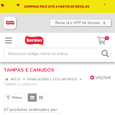
Baixe já o APP da Sorpan
0
TAMPAS E CANUDOS
VOLTAR
INÍCIO
EMBALAGENS E DESCARTÁVEIS
TAMPAS E CANUDOS
Filtros
97 produtos ordenados por: