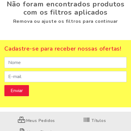
Não foram encontrados produtos
com os filtros aplicados
Remova ou ajuste os filtros para continuar
Cadastre-se para receber nossas ofertas!
Meus Pedidos
Títulos