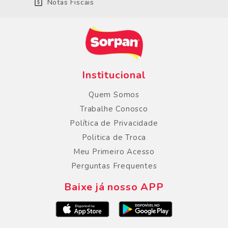
Notas Fiscais
Institucional
Quem Somos
Trabalhe Conosco
Política de Privacidade
Politica de Troca
Meu Primeiro Acesso
Perguntas Frequentes
Baixe já nosso APP