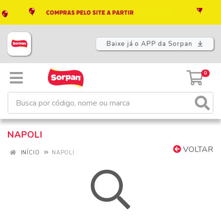
Baixe já o APP da Sorpan
0
NAPOLI
VOLTAR
INÍCIO
NAPOLI