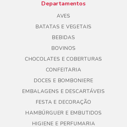
Departamentos
AVES
BATATAS E VEGETAIS
BEBIDAS
BOVINOS
CHOCOLATES E COBERTURAS
CONFEITARIA
DOCES E BOMBONIERE
EMBALAGENS E DESCARTÁVEIS
FESTA E DECORAÇÃO
HAMBÚRGUER E EMBUTIDOS
HIGIENE E PERFUMARIA