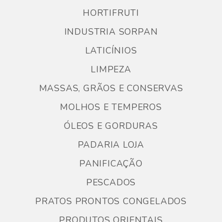
HORTIFRUTI
INDUSTRIA SORPAN
LATICÍNIOS
LIMPEZA
MASSAS, GRÃOS E CONSERVAS
MOLHOS E TEMPEROS
ÓLEOS E GORDURAS
PADARIA LOJA
PANIFICAÇÃO
PESCADOS
PRATOS PRONTOS CONGELADOS
PRODUTOS ORIENTAIS