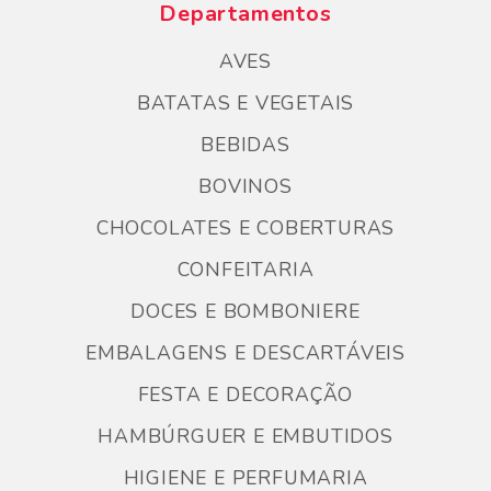
Departamentos
AVES
BATATAS E VEGETAIS
BEBIDAS
BOVINOS
CHOCOLATES E COBERTURAS
CONFEITARIA
DOCES E BOMBONIERE
EMBALAGENS E DESCARTÁVEIS
FESTA E DECORAÇÃO
HAMBÚRGUER E EMBUTIDOS
HIGIENE E PERFUMARIA