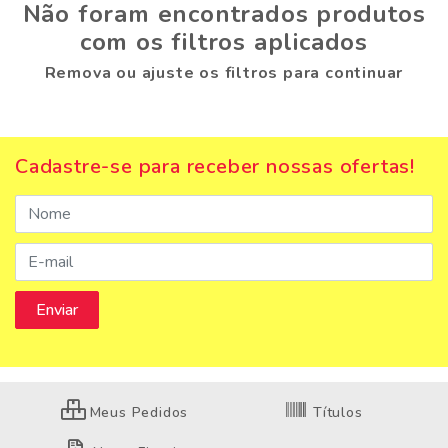
Não foram encontrados produtos
com os filtros aplicados
Remova ou ajuste os filtros para continuar
Cadastre-se para receber nossas ofertas!
Meus Pedidos
Títulos