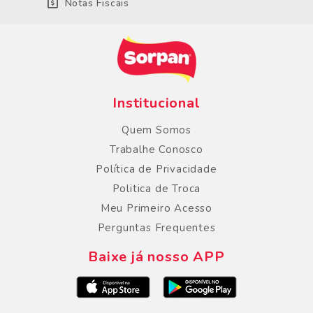
Notas Fiscais
Institucional
Quem Somos
Trabalhe Conosco
Política de Privacidade
Politica de Troca
Meu Primeiro Acesso
Perguntas Frequentes
Baixe já nosso APP