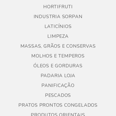
HORTIFRUTI
INDUSTRIA SORPAN
LATICÍNIOS
LIMPEZA
MASSAS, GRÃOS E CONSERVAS
MOLHOS E TEMPEROS
ÓLEOS E GORDURAS
PADARIA LOJA
PANIFICAÇÃO
PESCADOS
PRATOS PRONTOS CONGELADOS
PRODUTOS ORIENTAIS