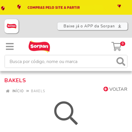
Baixe já o APP da Sorpan
0
BAKELS
VOLTAR
INÍCIO
BAKELS