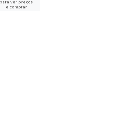
para ver preços
e comprar