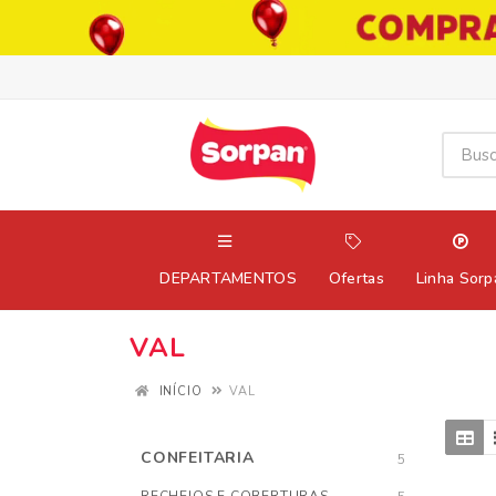
DEPARTAMENTOS
Ofertas
Linha Sorp
VAL
INÍCIO
VAL
CONFEITARIA
5