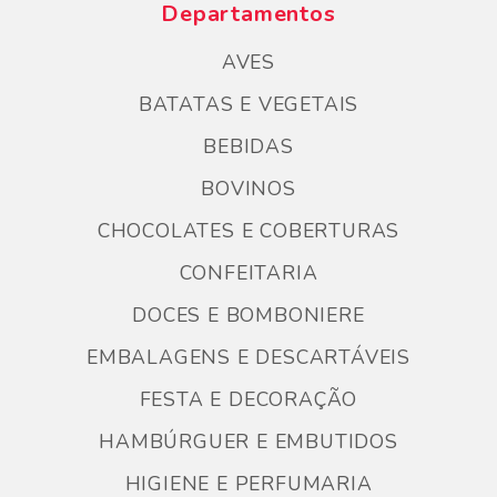
Departamentos
AVES
BATATAS E VEGETAIS
BEBIDAS
BOVINOS
CHOCOLATES E COBERTURAS
CONFEITARIA
DOCES E BOMBONIERE
EMBALAGENS E DESCARTÁVEIS
FESTA E DECORAÇÃO
HAMBÚRGUER E EMBUTIDOS
HIGIENE E PERFUMARIA