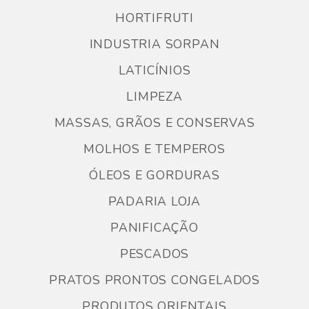
HORTIFRUTI
INDUSTRIA SORPAN
LATICÍNIOS
LIMPEZA
MASSAS, GRÃOS E CONSERVAS
MOLHOS E TEMPEROS
ÓLEOS E GORDURAS
PADARIA LOJA
PANIFICAÇÃO
PESCADOS
PRATOS PRONTOS CONGELADOS
PRODUTOS ORIENTAIS