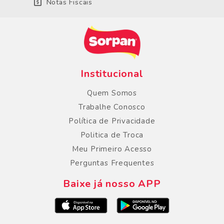
Notas Fiscais
Institucional
Quem Somos
Trabalhe Conosco
Política de Privacidade
Politica de Troca
Meu Primeiro Acesso
Perguntas Frequentes
Baixe já nosso APP