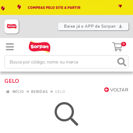
Baixe já o APP da Sorpan
0
GELO
VOLTAR
INÍCIO
BEBIDAS
GELO