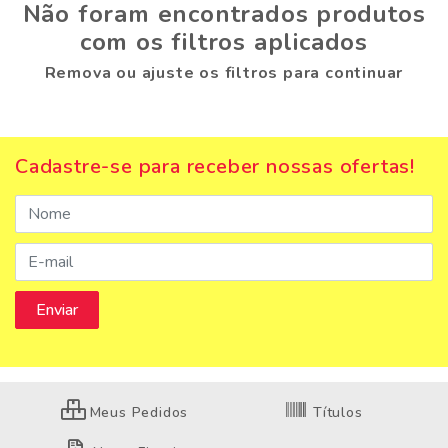
Não foram encontrados produtos
com os filtros aplicados
Remova ou ajuste os filtros para continuar
Cadastre-se para receber nossas ofertas!
Meus Pedidos
Títulos