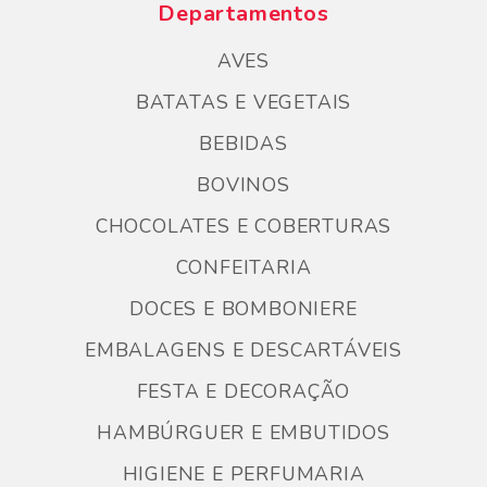
Departamentos
AVES
BATATAS E VEGETAIS
BEBIDAS
BOVINOS
CHOCOLATES E COBERTURAS
CONFEITARIA
DOCES E BOMBONIERE
EMBALAGENS E DESCARTÁVEIS
FESTA E DECORAÇÃO
HAMBÚRGUER E EMBUTIDOS
HIGIENE E PERFUMARIA