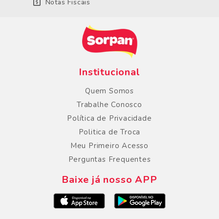
Notas Fiscais
Institucional
Quem Somos
Trabalhe Conosco
Política de Privacidade
Politica de Troca
Meu Primeiro Acesso
Perguntas Frequentes
Baixe já nosso APP