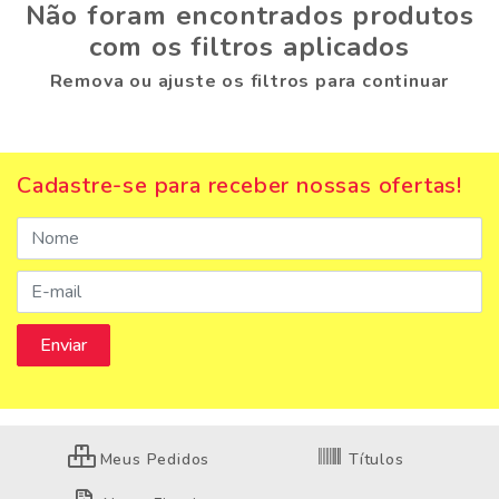
Não foram encontrados produtos
com os filtros aplicados
Remova ou ajuste os filtros para continuar
Cadastre-se para receber nossas ofertas!
Meus Pedidos
Títulos