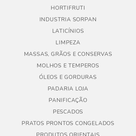
HORTIFRUTI
INDUSTRIA SORPAN
LATICÍNIOS
LIMPEZA
MASSAS, GRÃOS E CONSERVAS
MOLHOS E TEMPEROS
ÓLEOS E GORDURAS
PADARIA LOJA
PANIFICAÇÃO
PESCADOS
PRATOS PRONTOS CONGELADOS
PRODUTOS ORIENTAIS