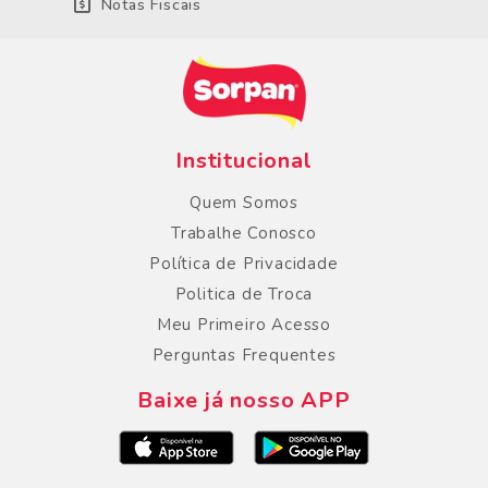
Notas Fiscais
Institucional
Quem Somos
Trabalhe Conosco
Política de Privacidade
Politica de Troca
Meu Primeiro Acesso
Perguntas Frequentes
Baixe já nosso APP