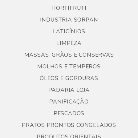
HORTIFRUTI
INDUSTRIA SORPAN
LATICÍNIOS
LIMPEZA
MASSAS, GRÃOS E CONSERVAS
MOLHOS E TEMPEROS
ÓLEOS E GORDURAS
PADARIA LOJA
PANIFICAÇÃO
PESCADOS
PRATOS PRONTOS CONGELADOS
PRODUTOS ORIENTAIS