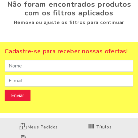
Não foram encontrados produtos
com os filtros aplicados
Remova ou ajuste os filtros para continuar
Cadastre-se para receber nossas ofertas!
Meus Pedidos
Títulos