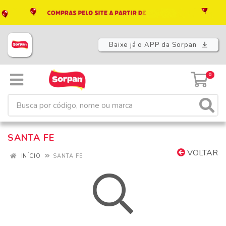
Baixe já o APP da Sorpan
0
SANTA FE
VOLTAR
INÍCIO
SANTA FE