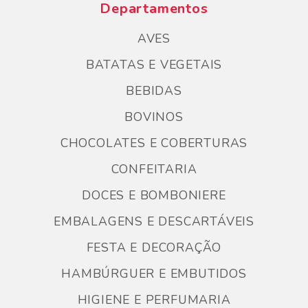
Departamentos
AVES
BATATAS E VEGETAIS
BEBIDAS
BOVINOS
CHOCOLATES E COBERTURAS
CONFEITARIA
DOCES E BOMBONIERE
EMBALAGENS E DESCARTÁVEIS
FESTA E DECORAÇÃO
HAMBÚRGUER E EMBUTIDOS
HIGIENE E PERFUMARIA