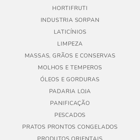
HORTIFRUTI
INDUSTRIA SORPAN
LATICÍNIOS
LIMPEZA
MASSAS, GRÃOS E CONSERVAS
MOLHOS E TEMPEROS
ÓLEOS E GORDURAS
PADARIA LOJA
PANIFICAÇÃO
PESCADOS
PRATOS PRONTOS CONGELADOS
PRODUTOS ORIENTAIS