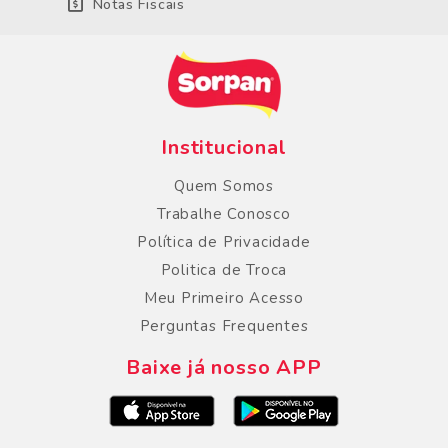
Notas Fiscais
Institucional
Quem Somos
Trabalhe Conosco
Política de Privacidade
Politica de Troca
Meu Primeiro Acesso
Perguntas Frequentes
Baixe já nosso APP