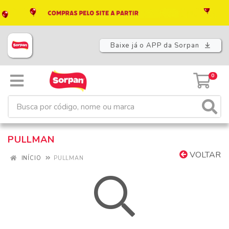
Baixe já o APP da Sorpan
0
PULLMAN
VOLTAR
INÍCIO
PULLMAN