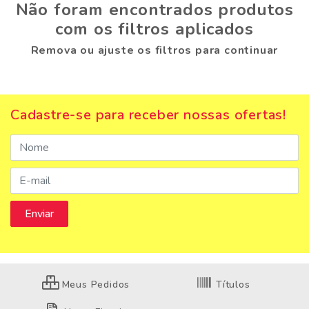
Não foram encontrados produtos
com os filtros aplicados
Remova ou ajuste os filtros para continuar
Cadastre-se para receber nossas ofertas!
Meus Pedidos
Títulos