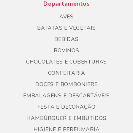
Departamentos
AVES
BATATAS E VEGETAIS
BEBIDAS
BOVINOS
CHOCOLATES E COBERTURAS
CONFEITARIA
DOCES E BOMBONIERE
EMBALAGENS E DESCARTÁVEIS
FESTA E DECORAÇÃO
HAMBÚRGUER E EMBUTIDOS
HIGIENE E PERFUMARIA