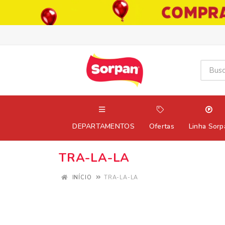
DEPARTAMENTOS
Ofertas
Linha Sorp
TRA-LA-LA
INÍCIO
TRA-LA-LA