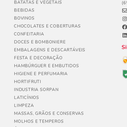
BATATAS E VEGETAIS
(6
BEBIDAS
BOVINOS
CHOCOLATES E COBERTURAS
CONFEITARIA
DOCES E BOMBONIERE
S
EMBALAGENS E DESCARTÁVEIS
FESTA E DECORAÇÃO
HAMBÚRGUER E EMBUTIDOS
HIGIENE E PERFUMARIA
HORTIFRUTI
INDUSTRIA SORPAN
LATICÍNIOS
LIMPEZA
MASSAS, GRÃOS E CONSERVAS
MOLHOS E TEMPEROS