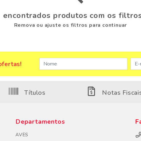
 encontrados produtos com os filtros
Remova ou ajuste os filtros para continuar
fertas!
Títulos
Notas Fiscai
Departamentos
F
AVES