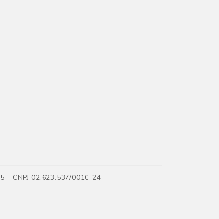
35 - CNPJ 02.623.537/0010-24