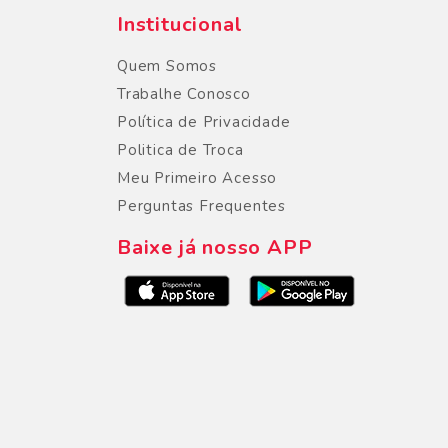
Institucional
Quem Somos
Trabalhe Conosco
Política de Privacidade
Politica de Troca
Meu Primeiro Acesso
Perguntas Frequentes
Baixe já nosso APP