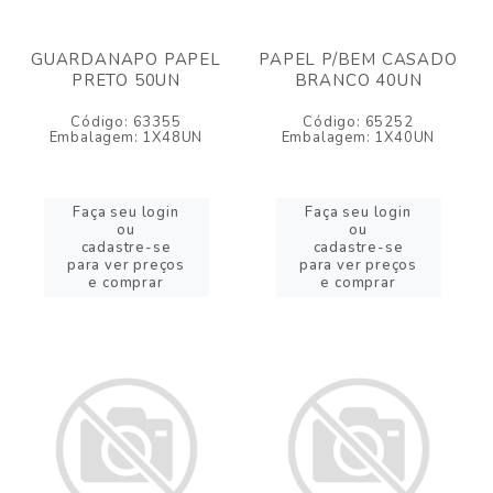
GUARDANAPO PAPEL
PAPEL P/BEM CASADO
PRETO 50UN
BRANCO 40UN
Código: 63355
Código: 65252
Embalagem: 1X48UN
Embalagem: 1X40UN
Faça seu login
Faça seu login
ou
ou
cadastre-se
cadastre-se
para ver preços
para ver preços
e comprar
e comprar