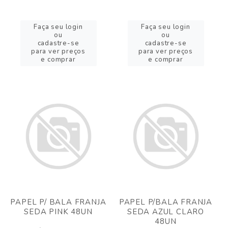
Faça seu login
Faça seu login
ou
ou
cadastre-se
cadastre-se
para ver preços
para ver preços
e comprar
e comprar
PAPEL P/ BALA FRANJA
PAPEL P/BALA FRANJA
SEDA PINK 48UN
SEDA AZUL CLARO
48UN