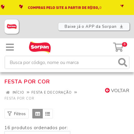
Baixe já o APP da Sorpan
0
FESTA POR COR
VOLTAR
INÍCIO
FESTA E DECORAÇÃO
FESTA POR COR
Filtros
16 produtos ordenados por: