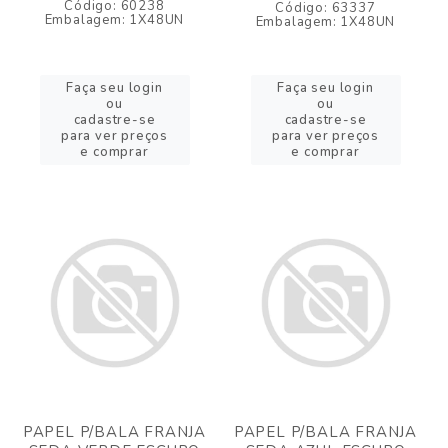
Código: 60238
Código: 63337
Embalagem: 1X48UN
Embalagem: 1X48UN
Faça seu login
Faça seu login
ou
ou
cadastre-se
cadastre-se
para ver preços
para ver preços
e comprar
e comprar
PAPEL P/BALA FRANJA
PAPEL P/BALA FRANJA