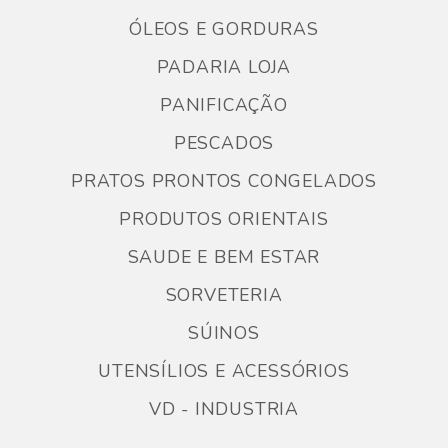
ÓLEOS E GORDURAS
PADARIA LOJA
PANIFICAÇÃO
PESCADOS
PRATOS PRONTOS CONGELADOS
PRODUTOS ORIENTAIS
SAUDE E BEM ESTAR
SORVETERIA
SÚINOS
UTENSÍLIOS E ACESSÓRIOS
VD - INDUSTRIA