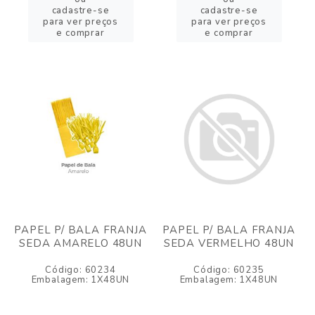
cadastre-se
cadastre-se
para ver preços
para ver preços
e comprar
e comprar
PAPEL P/ BALA FRANJA
PAPEL P/ BALA FRANJA
SEDA AMARELO 48UN
SEDA VERMELHO 48UN
Código: 60234
Código: 60235
Embalagem: 1X48UN
Embalagem: 1X48UN