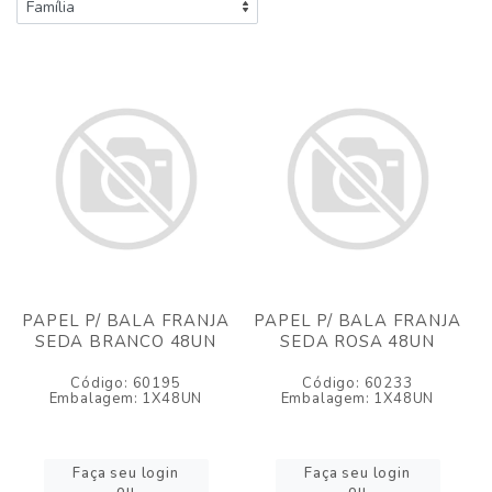
PAPEL P/ BALA FRANJA
PAPEL P/ BALA FRANJA
SEDA BRANCO 48UN
SEDA ROSA 48UN
Código: 60195
Código: 60233
Embalagem: 1X48UN
Embalagem: 1X48UN
Faça seu login
Faça seu login
ou
ou