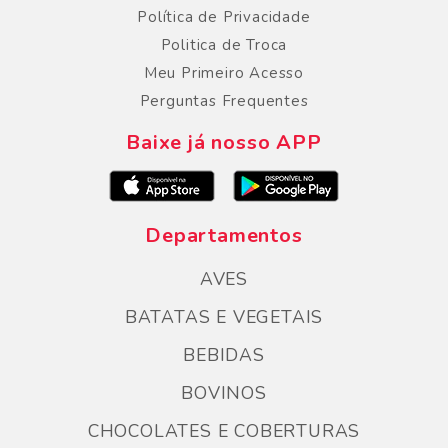
Política de Privacidade
Politica de Troca
Meu Primeiro Acesso
Perguntas Frequentes
Baixe já nosso APP
Departamentos
AVES
BATATAS E VEGETAIS
BEBIDAS
BOVINOS
CHOCOLATES E COBERTURAS