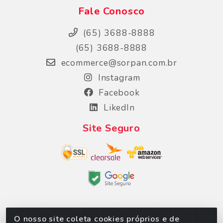
Fale Conosco
(65) 3688-8888
(65) 3688-8888
ecommerce@sorpan.com.br
Instagram
Facebook
LikedIn
Site Seguro
O nosso site coleta cookies próprios e de