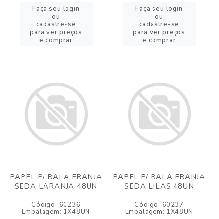
Faça seu login
Faça seu login
ou
ou
cadastre-se
cadastre-se
para ver preços
para ver preços
e comprar
e comprar
PAPEL P/ BALA FRANJA
PAPEL P/ BALA FRANJA
SEDA LARANJA 48UN
SEDA LILAS 48UN
Código: 60236
Código: 60237
Embalagem: 1X48UN
Embalagem: 1X48UN