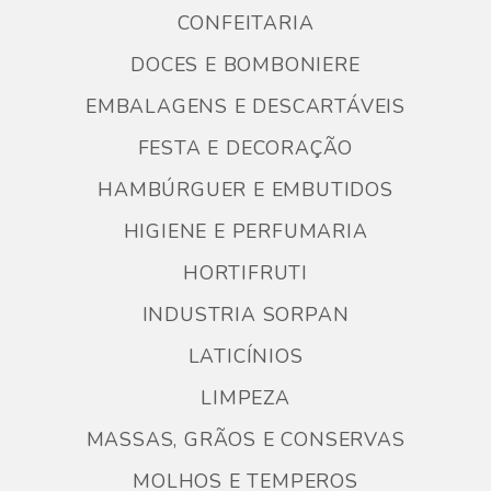
CONFEITARIA
DOCES E BOMBONIERE
EMBALAGENS E DESCARTÁVEIS
FESTA E DECORAÇÃO
HAMBÚRGUER E EMBUTIDOS
HIGIENE E PERFUMARIA
HORTIFRUTI
INDUSTRIA SORPAN
LATICÍNIOS
LIMPEZA
MASSAS, GRÃOS E CONSERVAS
MOLHOS E TEMPEROS