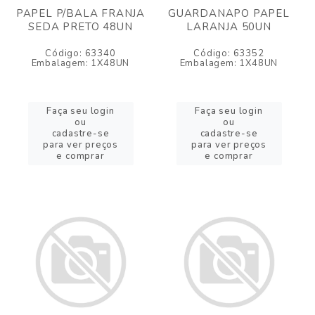
PAPEL P/BALA FRANJA
GUARDANAPO PAPEL
SEDA PRETO 48UN
LARANJA 50UN
Código: 63340
Código: 63352
Embalagem: 1X48UN
Embalagem: 1X48UN
Faça seu login
Faça seu login
ou
ou
cadastre-se
cadastre-se
para ver preços
para ver preços
e comprar
e comprar