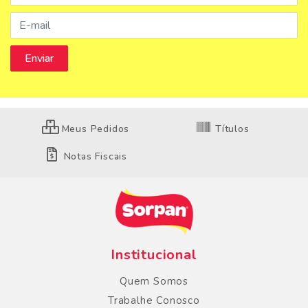
Meus Pedidos
Títulos
Notas Fiscais
Institucional
Quem Somos
Trabalhe Conosco