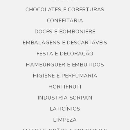
CHOCOLATES E COBERTURAS
CONFEITARIA
DOCES E BOMBONIERE
EMBALAGENS E DESCARTÁVEIS
FESTA E DECORAÇÃO
HAMBÚRGUER E EMBUTIDOS
HIGIENE E PERFUMARIA
HORTIFRUTI
INDUSTRIA SORPAN
LATICÍNIOS
LIMPEZA