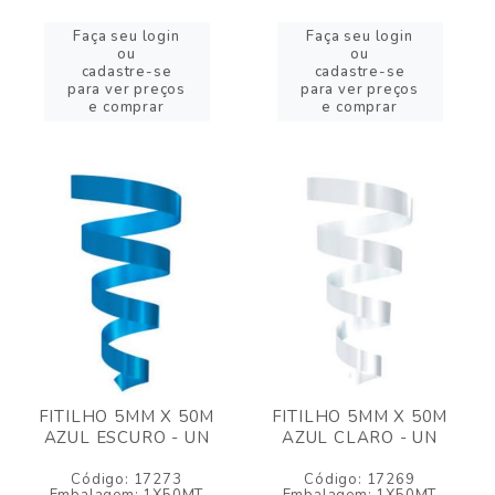
Faça seu login
Faça seu login
ou
ou
cadastre-se
cadastre-se
para ver preços
para ver preços
e comprar
e comprar
FITILHO 5MM X 50M
FITILHO 5MM X 50M
AZUL ESCURO - UN
AZUL CLARO - UN
Código: 17273
Código: 17269