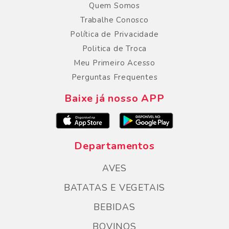
Quem Somos
Trabalhe Conosco
Política de Privacidade
Politica de Troca
Meu Primeiro Acesso
Perguntas Frequentes
Baixe já nosso APP
Departamentos
AVES
BATATAS E VEGETAIS
BEBIDAS
BOVINOS