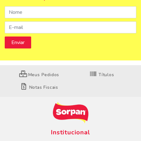
Meus Pedidos
Títulos
Notas Fiscais
Institucional