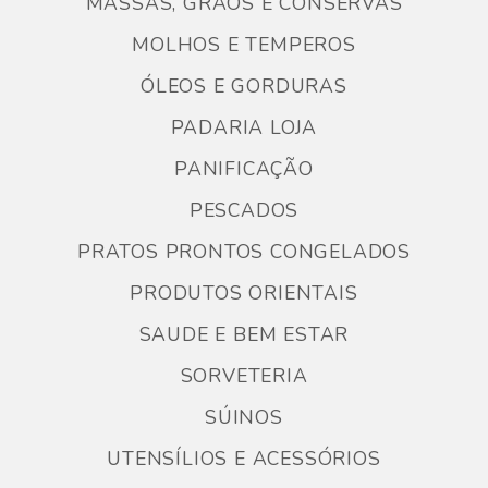
MASSAS, GRÃOS E CONSERVAS
MOLHOS E TEMPEROS
ÓLEOS E GORDURAS
PADARIA LOJA
PANIFICAÇÃO
PESCADOS
PRATOS PRONTOS CONGELADOS
PRODUTOS ORIENTAIS
SAUDE E BEM ESTAR
SORVETERIA
SÚINOS
UTENSÍLIOS E ACESSÓRIOS