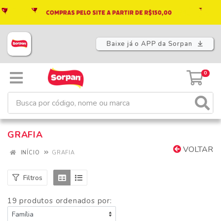
Baixe já o APP da Sorpan
0
GRAFIA
VOLTAR
INÍCIO
GRAFIA
Filtros
19 produtos ordenados por: