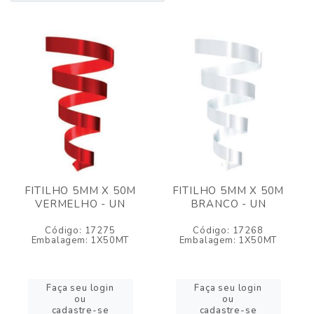
FITILHO 5MM X 50M
FITILHO 5MM X 50M
VERMELHO - UN
BRANCO - UN
Código: 17275
Código: 17268
Embalagem: 1X50MT
Embalagem: 1X50MT
Faça seu login
Faça seu login
ou
ou
cadastre-se
cadastre-se