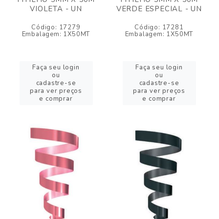
VIOLETA - UN
VERDE ESPECIAL - UN
Código: 17279
Código: 17281
Embalagem: 1X50MT
Embalagem: 1X50MT
Faça seu login
Faça seu login
ou
ou
cadastre-se
cadastre-se
para ver preços
para ver preços
e comprar
e comprar