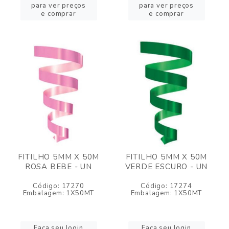
para ver preços
para ver preços
e comprar
e comprar
FITILHO 5MM X 50M
FITILHO 5MM X 50M
ROSA BEBE - UN
VERDE ESCURO - UN
Código: 17270
Código: 17274
Embalagem: 1X50MT
Embalagem: 1X50MT
Faça seu login
Faça seu login