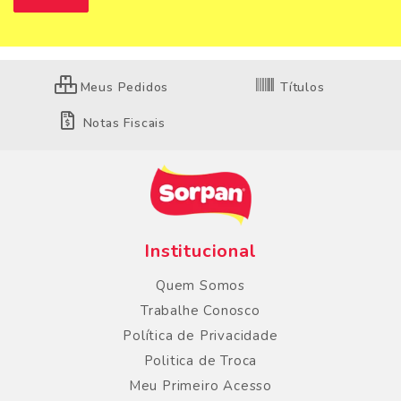
Meus Pedidos
Títulos
Notas Fiscais
Institucional
Quem Somos
Trabalhe Conosco
Política de Privacidade
Politica de Troca
Meu Primeiro Acesso