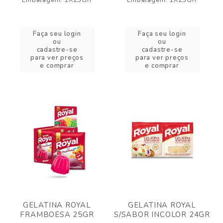
Embalagem: 1X25GR
Embalagem: 1X25GR
Faça seu login
Faça seu login
ou
ou
cadastre-se
cadastre-se
para ver preços
para ver preços
e comprar
e comprar
GELATINA ROYAL
GELATINA ROYAL
FRAMBOESA 25GR
S/SABOR INCOLOR 24GR