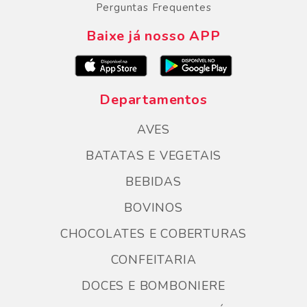
Perguntas Frequentes
Baixe já nosso APP
Departamentos
AVES
BATATAS E VEGETAIS
BEBIDAS
BOVINOS
CHOCOLATES E COBERTURAS
CONFEITARIA
DOCES E BOMBONIERE