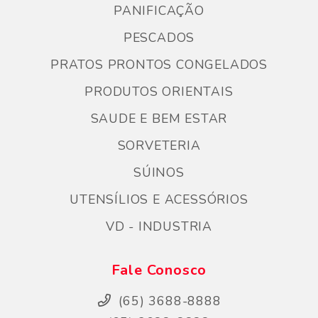
PANIFICAÇÃO
PESCADOS
PRATOS PRONTOS CONGELADOS
PRODUTOS ORIENTAIS
SAUDE E BEM ESTAR
SORVETERIA
SÚINOS
UTENSÍLIOS E ACESSÓRIOS
VD - INDUSTRIA
Fale Conosco
(65) 3688-8888