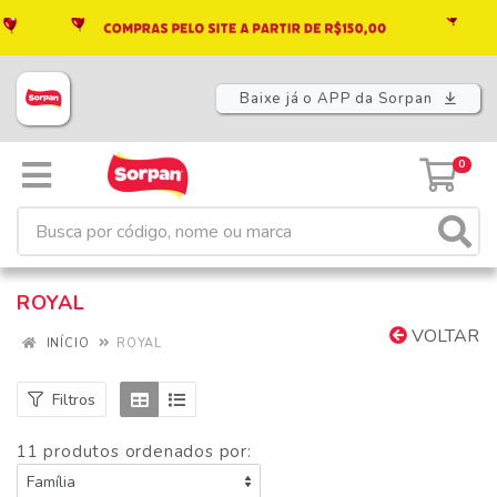
Baixe já o APP da Sorpan
0
ROYAL
VOLTAR
INÍCIO
ROYAL
Filtros
11 produtos ordenados por: