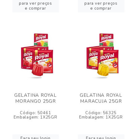
para ver preços
para ver preços
e comprar
e comprar
GELATINA ROYAL
GELATINA ROYAL
MORANGO 25GR
MARACUJA 25GR
Código: 50461
Código: 56325
Embalagem: 1X25GR
Embalagem: 1X25GR
Faça seu login
Faça seu login