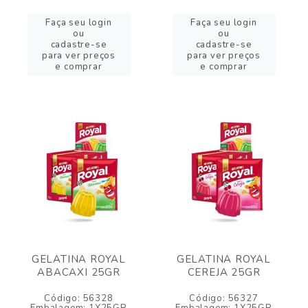
Faça seu login
Faça seu login
ou
ou
cadastre-se
cadastre-se
para ver preços
para ver preços
e comprar
e comprar
GELATINA ROYAL
GELATINA ROYAL
ABACAXI 25GR
CEREJA 25GR
Código: 56328
Código: 56327