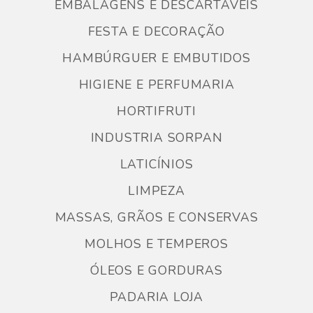
EMBALAGENS E DESCARTÁVEIS
FESTA E DECORAÇÃO
HAMBÚRGUER E EMBUTIDOS
HIGIENE E PERFUMARIA
HORTIFRUTI
INDUSTRIA SORPAN
LATICÍNIOS
LIMPEZA
MASSAS, GRÃOS E CONSERVAS
MOLHOS E TEMPEROS
ÓLEOS E GORDURAS
PADARIA LOJA