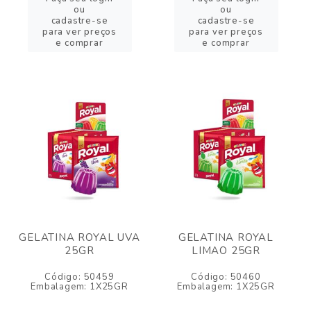
ou
ou
cadastre-se
cadastre-se
para ver preços
para ver preços
e comprar
e comprar
GELATINA ROYAL UVA
GELATINA ROYAL
25GR
LIMAO 25GR
Código: 50459
Código: 50460
Embalagem: 1X25GR
Embalagem: 1X25GR