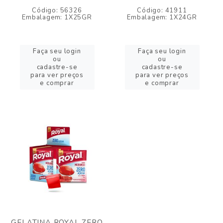
Código: 56326
Código: 41911
Embalagem: 1X25GR
Embalagem: 1X24GR
Faça seu login
Faça seu login
ou
ou
cadastre-se
cadastre-se
para ver preços
para ver preços
e comprar
e comprar
GELATINA ROYAL ZERO