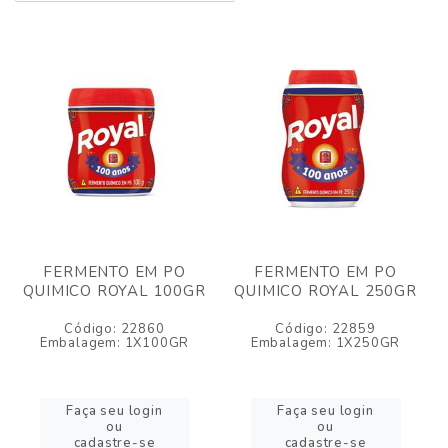
FERMENTO EM PO
FERMENTO EM PO
QUIMICO ROYAL 100GR
QUIMICO ROYAL 250GR
Código: 22860
Código: 22859
Embalagem: 1X100GR
Embalagem: 1X250GR
Faça seu login
Faça seu login
ou
ou
cadastre-se
cadastre-se