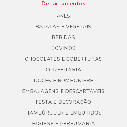
Departamentos
AVES
BATATAS E VEGETAIS
BEBIDAS
BOVINOS
CHOCOLATES E COBERTURAS
CONFEITARIA
DOCES E BOMBONIERE
EMBALAGENS E DESCARTÁVEIS
FESTA E DECORAÇÃO
HAMBÚRGUER E EMBUTIDOS
HIGIENE E PERFUMARIA