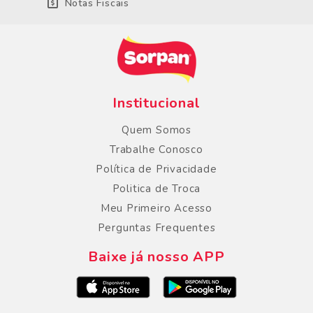
Notas Fiscais
Institucional
Quem Somos
Trabalhe Conosco
Política de Privacidade
Politica de Troca
Meu Primeiro Acesso
Perguntas Frequentes
Baixe já nosso APP