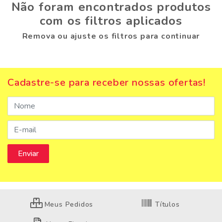
Não foram encontrados produtos
com os filtros aplicados
Remova ou ajuste os filtros para continuar
Cadastre-se para receber nossas ofertas!
Meus Pedidos
Títulos