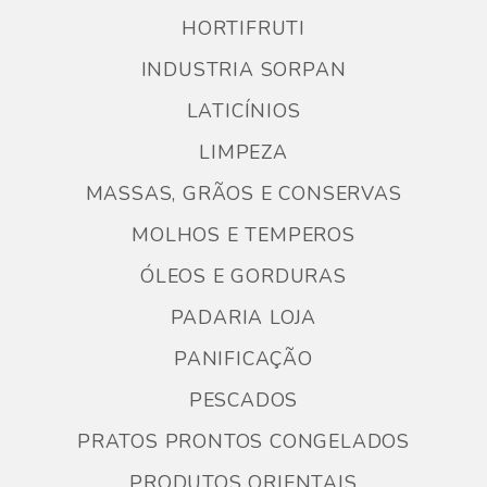
HORTIFRUTI
INDUSTRIA SORPAN
LATICÍNIOS
LIMPEZA
MASSAS, GRÃOS E CONSERVAS
MOLHOS E TEMPEROS
ÓLEOS E GORDURAS
PADARIA LOJA
PANIFICAÇÃO
PESCADOS
PRATOS PRONTOS CONGELADOS
PRODUTOS ORIENTAIS