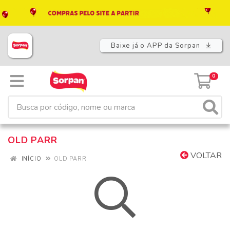
Baixe já o APP da Sorpan
0
OLD PARR
VOLTAR
INÍCIO
OLD PARR