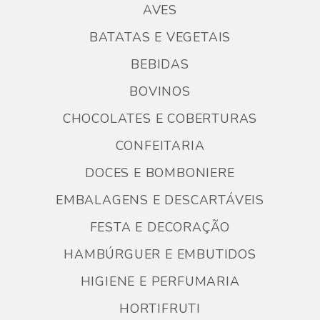
AVES
BATATAS E VEGETAIS
BEBIDAS
BOVINOS
CHOCOLATES E COBERTURAS
CONFEITARIA
DOCES E BOMBONIERE
EMBALAGENS E DESCARTÁVEIS
FESTA E DECORAÇÃO
HAMBÚRGUER E EMBUTIDOS
HIGIENE E PERFUMARIA
HORTIFRUTI