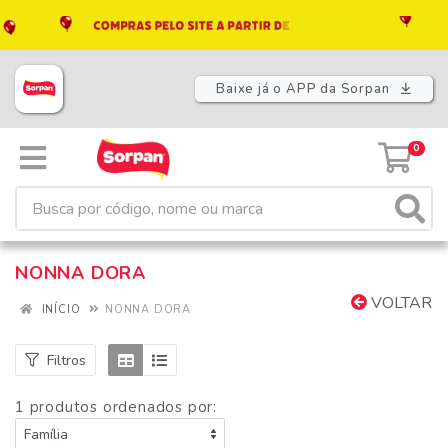
Baixe já o APP da Sorpan
0
NONNA DORA
VOLTAR
INÍCIO
NONNA DORA
Filtros
1 produtos ordenados por: