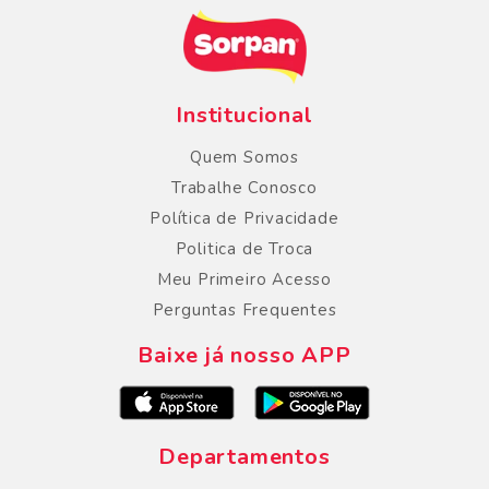
Institucional
Quem Somos
Trabalhe Conosco
Política de Privacidade
Politica de Troca
Meu Primeiro Acesso
Perguntas Frequentes
Baixe já nosso APP
Departamentos