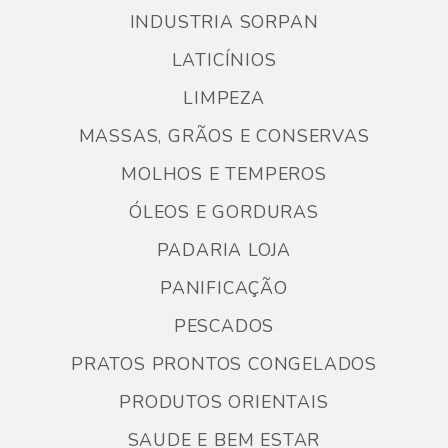
INDUSTRIA SORPAN
LATICÍNIOS
LIMPEZA
MASSAS, GRÃOS E CONSERVAS
MOLHOS E TEMPEROS
ÓLEOS E GORDURAS
PADARIA LOJA
PANIFICAÇÃO
PESCADOS
PRATOS PRONTOS CONGELADOS
PRODUTOS ORIENTAIS
SAUDE E BEM ESTAR