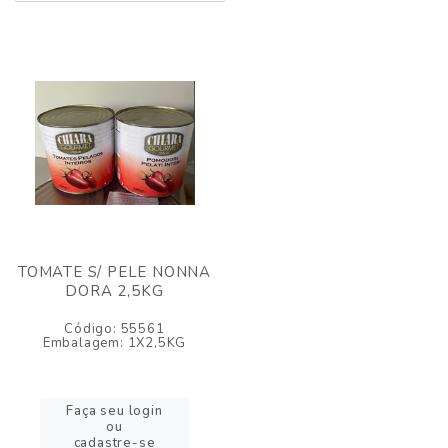
TOMATE S/ PELE NONNA
DORA 2,5KG
Código: 55561
Embalagem: 1X2,5KG
Faça seu login
ou
cadastre-se