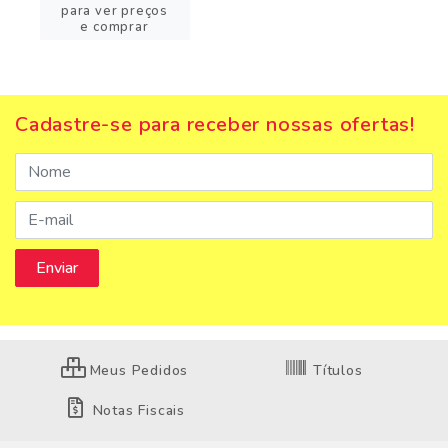
para ver preços
e comprar
Cadastre-se para receber nossas ofertas!
Meus Pedidos
Títulos
Notas Fiscais