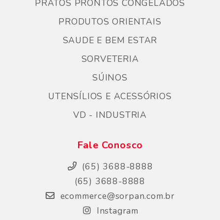
PRATOS PRONTOS CONGELADOS
PRODUTOS ORIENTAIS
SAUDE E BEM ESTAR
SORVETERIA
SÚINOS
UTENSÍLIOS E ACESSÓRIOS
VD - INDUSTRIA
Fale Conosco
(65) 3688-8888
(65) 3688-8888
ecommerce@sorpan.com.br
Instagram