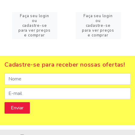
Faça seu login
Faça seu login
ou
ou
cadastre-se
cadastre-se
para ver preços
para ver preços
e comprar
e comprar
Cadastre-se para receber nossas ofertas!