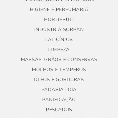
HIGIENE E PERFUMARIA
HORTIFRUTI
INDUSTRIA SORPAN
LATICÍNIOS
LIMPEZA
MASSAS, GRÃOS E CONSERVAS
MOLHOS E TEMPEROS
ÓLEOS E GORDURAS
PADARIA LOJA
PANIFICAÇÃO
PESCADOS