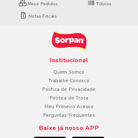
Meus Pedidos
Títulos
Notas Fiscais
Institucional
Quem Somos
Trabalhe Conosco
Política de Privacidade
Politica de Troca
Meu Primeiro Acesso
Perguntas Frequentes
Baixe já nosso APP