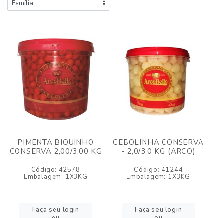
PIMENTA BIQUINHO
CEBOLINHA CONSERVA
CONSERVA 2,00/3,00 KG
- 2,0/3,0 KG (ARCO)
Código: 42578
Código: 41244
Embalagem: 1X3KG
Embalagem: 1X3KG
Faça seu login
Faça seu login
ou
ou