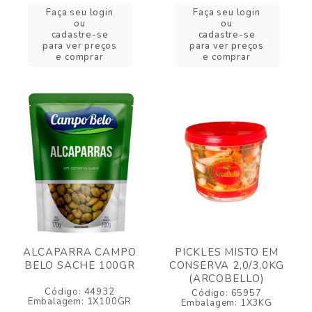
Faça seu login
Faça seu login
ou
ou
cadastre-se
cadastre-se
para ver preços
para ver preços
e comprar
e comprar
ALCAPARRA CAMPO
PICKLES MISTO EM
BELO SACHE 100GR
CONSERVA 2,0/3,0KG
(ARCOBELLO)
Código: 44932
Código: 65957
Embalagem: 1X100GR
Embalagem: 1X3KG