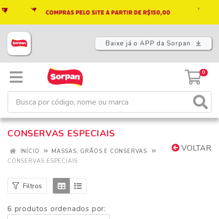
Baixe já o APP da Sorpan
0
CONSERVAS ESPECIAIS
VOLTAR
INÍCIO
MASSAS, GRÃOS E CONSERVAS
CONSERVAS ESPECIAIS
Filtros
6 produtos ordenados por: