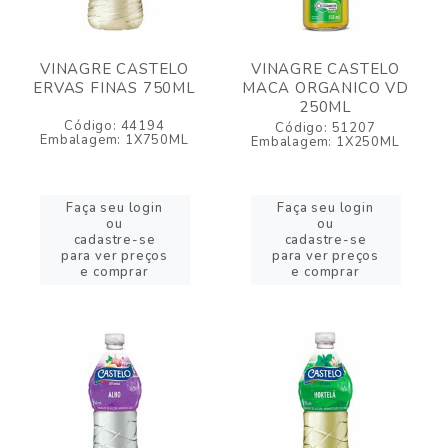
VINAGRE CASTELO
VINAGRE CASTELO
ERVAS FINAS 750ML
MACA ORGANICO VD
250ML
Código: 44194
Código: 51207
Embalagem: 1X750ML
Embalagem: 1X250ML
Faça seu login
Faça seu login
ou
ou
cadastre-se
cadastre-se
para ver preços
para ver preços
e comprar
e comprar