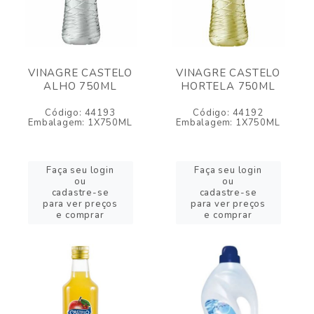
VINAGRE CASTELO
VINAGRE CASTELO
ALHO 750ML
HORTELA 750ML
Código: 44193
Código: 44192
Embalagem: 1X750ML
Embalagem: 1X750ML
Faça seu login
Faça seu login
ou
ou
cadastre-se
cadastre-se
para ver preços
para ver preços
e comprar
e comprar