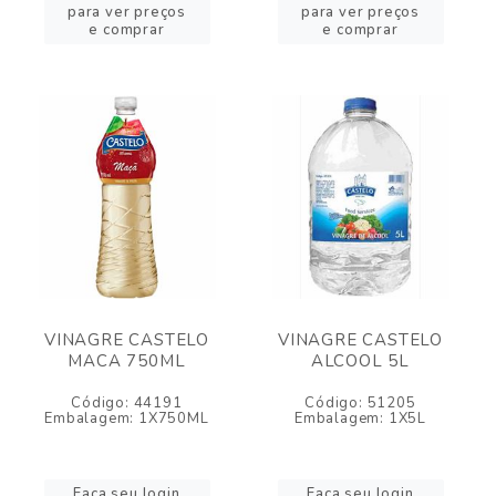
para ver preços
para ver preços
e comprar
e comprar
VINAGRE CASTELO
VINAGRE CASTELO
MACA 750ML
ALCOOL 5L
Código: 44191
Código: 51205
Embalagem: 1X750ML
Embalagem: 1X5L
Faça seu login
Faça seu login