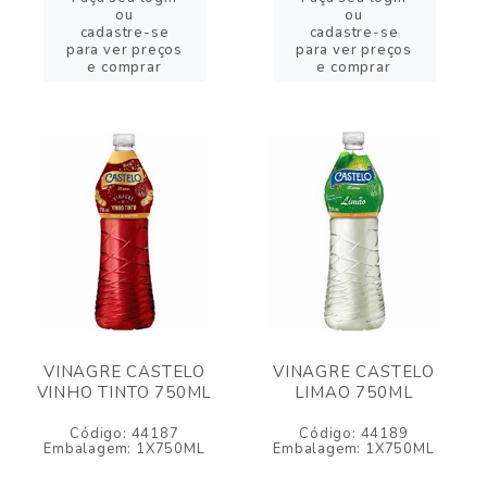
ou
ou
cadastre-se
cadastre-se
para ver preços
para ver preços
e comprar
e comprar
VINAGRE CASTELO
VINAGRE CASTELO
VINHO TINTO 750ML
LIMAO 750ML
Código: 44187
Código: 44189
Embalagem: 1X750ML
Embalagem: 1X750ML