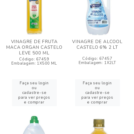
VINAGRE DE FRUTA
VINAGRE DE ALCOOL
MACA ORGAN CASTELO
CASTELO 6% 2 LT
LEVE 500 ML
Código: 67457
Código: 67459
Embalagem: 1X2LT
Embalagem: 1X500 ML
Faça seu login
Faça seu login
ou
ou
cadastre-se
cadastre-se
para ver preços
para ver preços
e comprar
e comprar