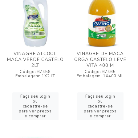
VINAGRE ALCOOL
VINAGRE DE MACA
MACA VERDE CASTELO
ORGA CASTELO LEVE
2LT
VITA 400 M
Código: 67458
Código: 67465
Embalagem: 1X2 LT
Embalagem: 1X400 ML
Faça seu login
Faça seu login
ou
ou
cadastre-se
cadastre-se
para ver preços
para ver preços
e comprar
e comprar