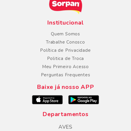
Institucional
Quem Somos
Trabalhe Conosco
Política de Privacidade
Politica de Troca
Meu Primeiro Acesso
Perguntas Frequentes
Baixe já nosso APP
Departamentos
AVES