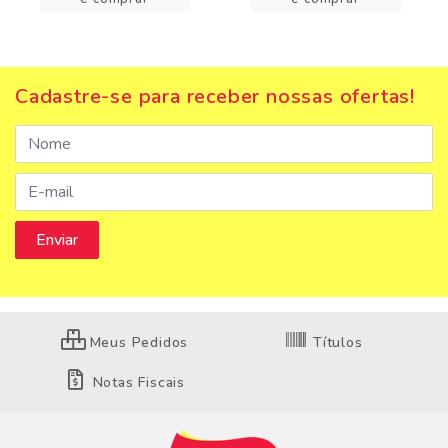
Cadastre-se para receber nossas ofertas!
Meus Pedidos
Títulos
Notas Fiscais