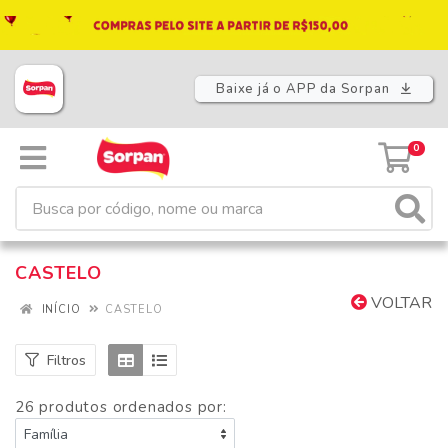
Baixe já o APP da Sorpan
0
CASTELO
VOLTAR
INÍCIO
CASTELO
Filtros
26 produtos ordenados por: