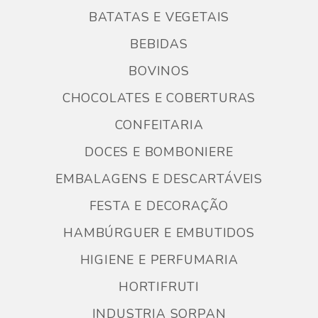
BATATAS E VEGETAIS
BEBIDAS
BOVINOS
CHOCOLATES E COBERTURAS
CONFEITARIA
DOCES E BOMBONIERE
EMBALAGENS E DESCARTÁVEIS
FESTA E DECORAÇÃO
HAMBÚRGUER E EMBUTIDOS
HIGIENE E PERFUMARIA
HORTIFRUTI
INDUSTRIA SORPAN