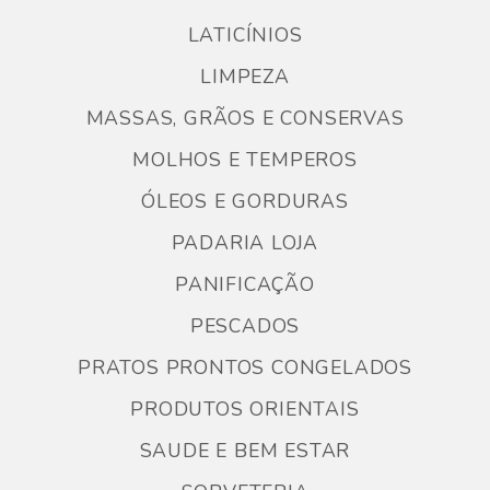
LATICÍNIOS
LIMPEZA
MASSAS, GRÃOS E CONSERVAS
MOLHOS E TEMPEROS
ÓLEOS E GORDURAS
PADARIA LOJA
PANIFICAÇÃO
PESCADOS
PRATOS PRONTOS CONGELADOS
PRODUTOS ORIENTAIS
SAUDE E BEM ESTAR