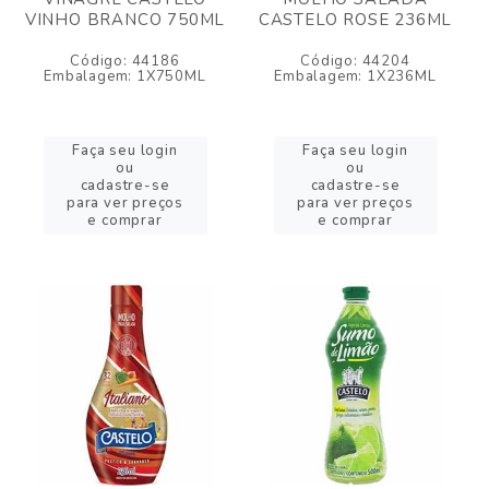
VINHO BRANCO 750ML
CASTELO ROSE 236ML
Código: 44186
Código: 44204
Embalagem: 1X750ML
Embalagem: 1X236ML
Faça seu login
Faça seu login
ou
ou
cadastre-se
cadastre-se
para ver preços
para ver preços
e comprar
e comprar