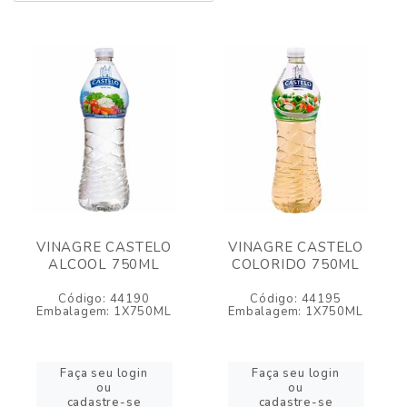
VINAGRE CASTELO
VINAGRE CASTELO
ALCOOL 750ML
COLORIDO 750ML
Código: 44190
Código: 44195
Embalagem: 1X750ML
Embalagem: 1X750ML
Faça seu login
Faça seu login
ou
ou
cadastre-se
cadastre-se