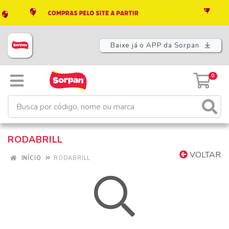
Baixe já o APP da Sorpan
0
RODABRILL
VOLTAR
INÍCIO
RODABRILL