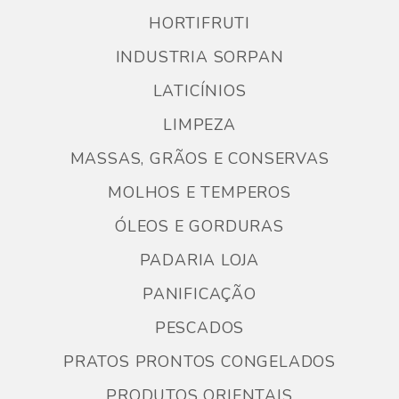
HORTIFRUTI
INDUSTRIA SORPAN
LATICÍNIOS
LIMPEZA
MASSAS, GRÃOS E CONSERVAS
MOLHOS E TEMPEROS
ÓLEOS E GORDURAS
PADARIA LOJA
PANIFICAÇÃO
PESCADOS
PRATOS PRONTOS CONGELADOS
PRODUTOS ORIENTAIS