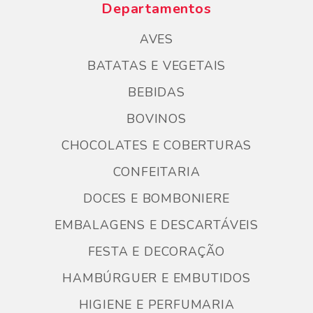
Departamentos
AVES
BATATAS E VEGETAIS
BEBIDAS
BOVINOS
CHOCOLATES E COBERTURAS
CONFEITARIA
DOCES E BOMBONIERE
EMBALAGENS E DESCARTÁVEIS
FESTA E DECORAÇÃO
HAMBÚRGUER E EMBUTIDOS
HIGIENE E PERFUMARIA