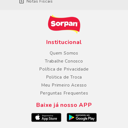
Notas Fiscais
Institucional
Quem Somos
Trabalhe Conosco
Política de Privacidade
Politica de Troca
Meu Primeiro Acesso
Perguntas Frequentes
Baixe já nosso APP