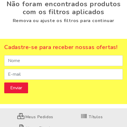
Não foram encontrados produtos
com os filtros aplicados
Remova ou ajuste os filtros para continuar
Cadastre-se para receber nossas ofertas!
Meus Pedidos
Títulos