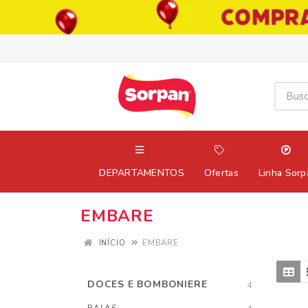
DEPARTAMENTOS
Ofertas
Linha Sorp
EMBARE
INÍCIO
EMBARE
DOCES E BOMBONIERE
4