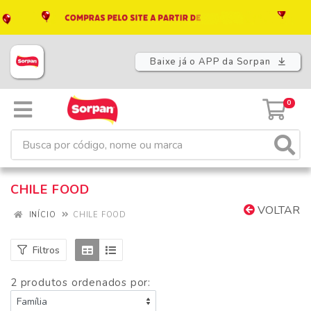
Baixe já o APP da Sorpan
0
CHILE FOOD
VOLTAR
INÍCIO
CHILE FOOD
Filtros
2 produtos ordenados por: