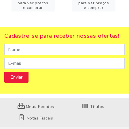
para ver preços
para ver preços
e comprar
e comprar
Cadastre-se para receber nossas ofertas!
Meus Pedidos
Títulos
Notas Fiscais