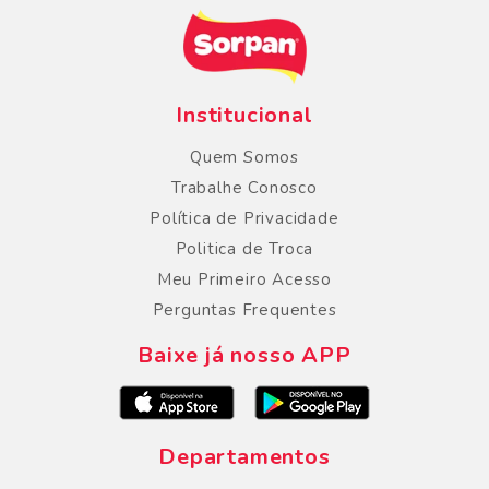
Institucional
Quem Somos
Trabalhe Conosco
Política de Privacidade
Politica de Troca
Meu Primeiro Acesso
Perguntas Frequentes
Baixe já nosso APP
Departamentos