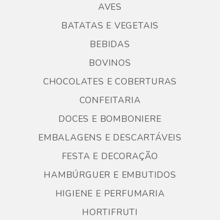
AVES
BATATAS E VEGETAIS
BEBIDAS
BOVINOS
CHOCOLATES E COBERTURAS
CONFEITARIA
DOCES E BOMBONIERE
EMBALAGENS E DESCARTÁVEIS
FESTA E DECORAÇÃO
HAMBÚRGUER E EMBUTIDOS
HIGIENE E PERFUMARIA
HORTIFRUTI