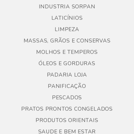
INDUSTRIA SORPAN
LATICÍNIOS
LIMPEZA
MASSAS, GRÃOS E CONSERVAS
MOLHOS E TEMPEROS
ÓLEOS E GORDURAS
PADARIA LOJA
PANIFICAÇÃO
PESCADOS
PRATOS PRONTOS CONGELADOS
PRODUTOS ORIENTAIS
SAUDE E BEM ESTAR