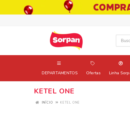
DEPARTAMENTOS
Ofertas
Linha Sorp
KETEL ONE
INÍCIO
KETEL ONE