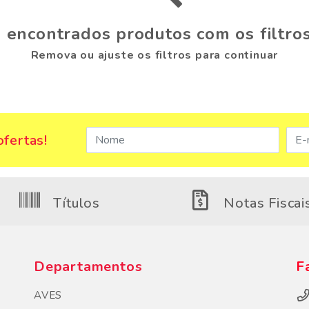
 encontrados produtos com os filtros
Remova ou ajuste os filtros para continuar
fertas!
Títulos
Notas Fiscai
Departamentos
F
AVES