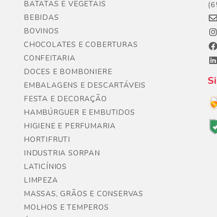
BATATAS E VEGETAIS
(6
BEBIDAS
BOVINOS
CHOCOLATES E COBERTURAS
CONFEITARIA
DOCES E BOMBONIERE
S
EMBALAGENS E DESCARTÁVEIS
FESTA E DECORAÇÃO
HAMBÚRGUER E EMBUTIDOS
HIGIENE E PERFUMARIA
HORTIFRUTI
INDUSTRIA SORPAN
LATICÍNIOS
LIMPEZA
MASSAS, GRÃOS E CONSERVAS
MOLHOS E TEMPEROS