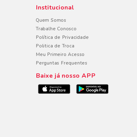
Institucional
Quem Somos
Trabalhe Conosco
Política de Privacidade
Politica de Troca
Meu Primeiro Acesso
Perguntas Frequentes
Baixe já nosso APP