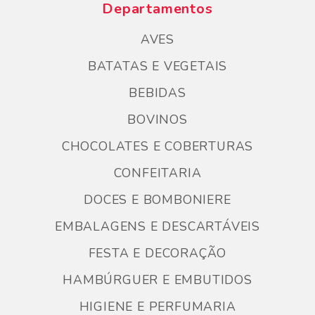
Departamentos
AVES
BATATAS E VEGETAIS
BEBIDAS
BOVINOS
CHOCOLATES E COBERTURAS
CONFEITARIA
DOCES E BOMBONIERE
EMBALAGENS E DESCARTÁVEIS
FESTA E DECORAÇÃO
HAMBÚRGUER E EMBUTIDOS
HIGIENE E PERFUMARIA