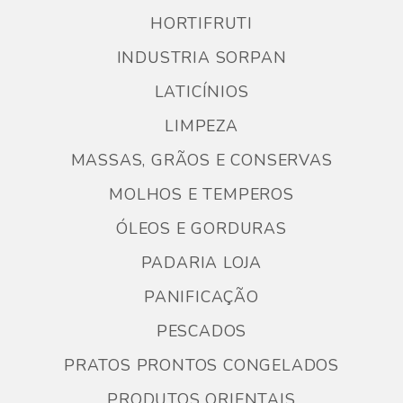
HORTIFRUTI
INDUSTRIA SORPAN
LATICÍNIOS
LIMPEZA
MASSAS, GRÃOS E CONSERVAS
MOLHOS E TEMPEROS
ÓLEOS E GORDURAS
PADARIA LOJA
PANIFICAÇÃO
PESCADOS
PRATOS PRONTOS CONGELADOS
PRODUTOS ORIENTAIS