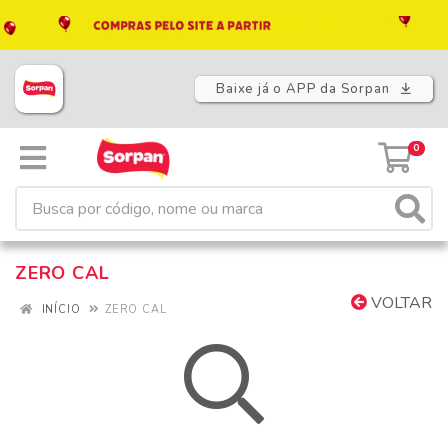
Baixe já o APP da Sorpan
0
ZERO CAL
VOLTAR
INÍCIO
ZERO CAL