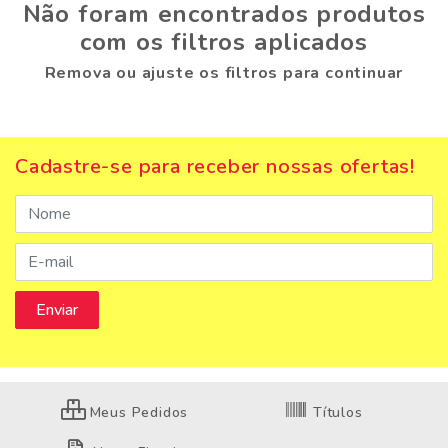
Não foram encontrados produtos
com os filtros aplicados
Remova ou ajuste os filtros para continuar
Cadastre-se para receber nossas ofertas!
Meus Pedidos
Títulos