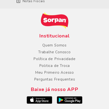
Notas Fiscais
Institucional
Quem Somos
Trabalhe Conosco
Política de Privacidade
Politica de Troca
Meu Primeiro Acesso
Perguntas Frequentes
Baixe já nosso APP