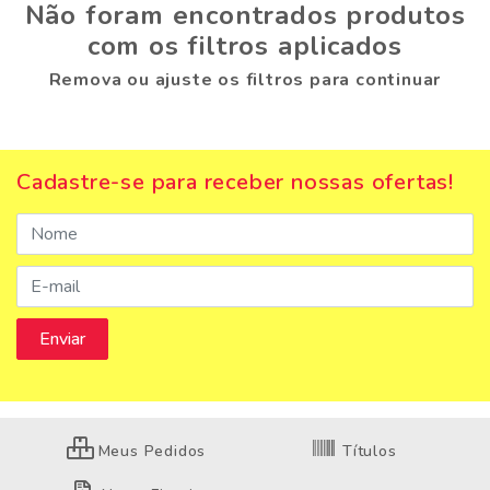
Não foram encontrados produtos
com os filtros aplicados
Remova ou ajuste os filtros para continuar
Cadastre-se para receber nossas ofertas!
Meus Pedidos
Títulos