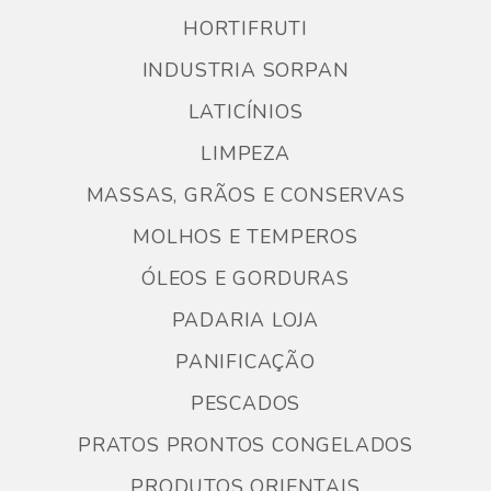
HORTIFRUTI
INDUSTRIA SORPAN
LATICÍNIOS
LIMPEZA
MASSAS, GRÃOS E CONSERVAS
MOLHOS E TEMPEROS
ÓLEOS E GORDURAS
PADARIA LOJA
PANIFICAÇÃO
PESCADOS
PRATOS PRONTOS CONGELADOS
PRODUTOS ORIENTAIS