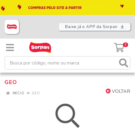
Baixe já o APP da Sorpan
0
GEO
VOLTAR
INÍCIO
GEO