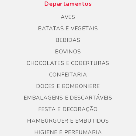
Departamentos
AVES
BATATAS E VEGETAIS
BEBIDAS
BOVINOS
CHOCOLATES E COBERTURAS
CONFEITARIA
DOCES E BOMBONIERE
EMBALAGENS E DESCARTÁVEIS
FESTA E DECORAÇÃO
HAMBÚRGUER E EMBUTIDOS
HIGIENE E PERFUMARIA