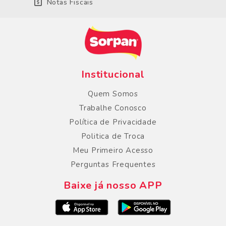
Notas Fiscais
Institucional
Quem Somos
Trabalhe Conosco
Política de Privacidade
Politica de Troca
Meu Primeiro Acesso
Perguntas Frequentes
Baixe já nosso APP