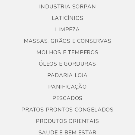
INDUSTRIA SORPAN
LATICÍNIOS
LIMPEZA
MASSAS, GRÃOS E CONSERVAS
MOLHOS E TEMPEROS
ÓLEOS E GORDURAS
PADARIA LOJA
PANIFICAÇÃO
PESCADOS
PRATOS PRONTOS CONGELADOS
PRODUTOS ORIENTAIS
SAUDE E BEM ESTAR