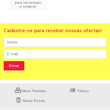
para ver preços
e comprar
Cadastre-se para receber nossas ofertas!
Meus Pedidos
Títulos
Notas Fiscais