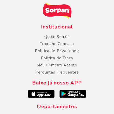
Institucional
Quem Somos
Trabalhe Conosco
Política de Privacidade
Politica de Troca
Meu Primeiro Acesso
Perguntas Frequentes
Baixe já nosso APP
Departamentos