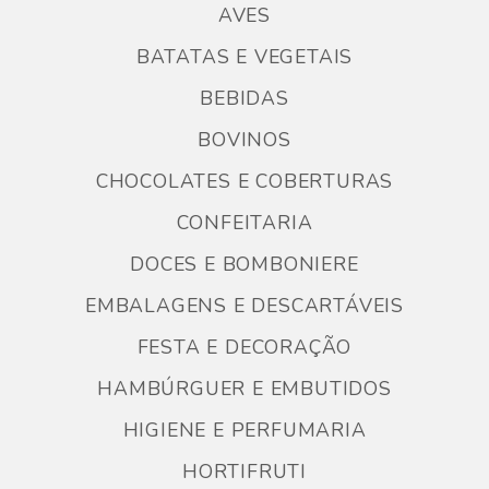
AVES
BATATAS E VEGETAIS
BEBIDAS
BOVINOS
CHOCOLATES E COBERTURAS
CONFEITARIA
DOCES E BOMBONIERE
EMBALAGENS E DESCARTÁVEIS
FESTA E DECORAÇÃO
HAMBÚRGUER E EMBUTIDOS
HIGIENE E PERFUMARIA
HORTIFRUTI