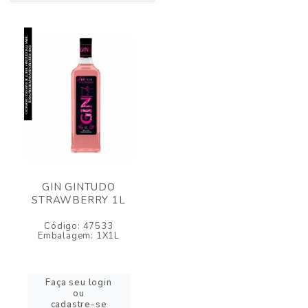
GIN GINTUDO
STRAWBERRY 1L
Código: 47533
Embalagem: 1X1L
Faça seu login
ou
cadastre-se