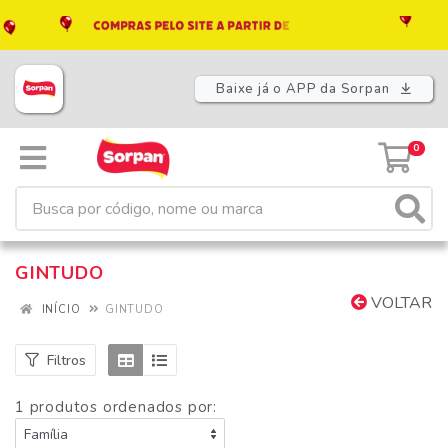
Baixe já o APP da Sorpan
0
GINTUDO
VOLTAR
INÍCIO
GINTUDO
Filtros
1 produtos ordenados por: