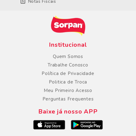
Notas Fiscais
Institucional
Quem Somos
Trabalhe Conosco
Política de Privacidade
Politica de Troca
Meu Primeiro Acesso
Perguntas Frequentes
Baixe já nosso APP