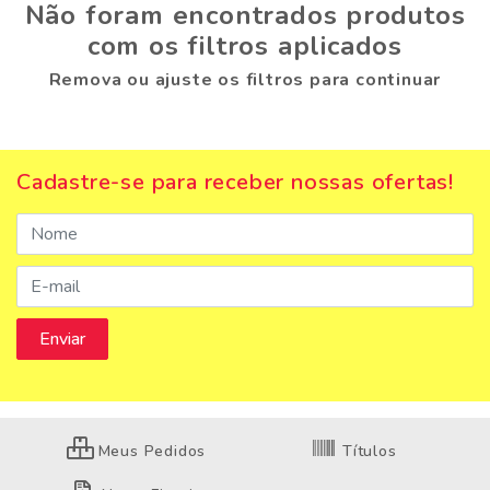
Não foram encontrados produtos
com os filtros aplicados
Remova ou ajuste os filtros para continuar
Cadastre-se para receber nossas ofertas!
Meus Pedidos
Títulos