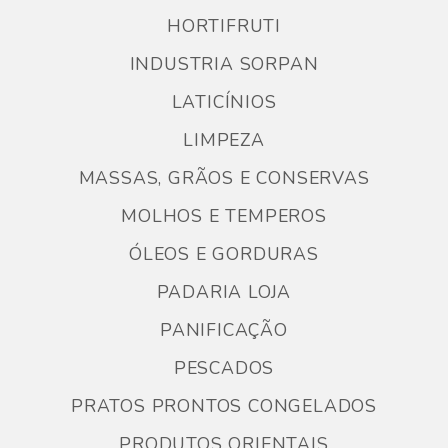
HORTIFRUTI
INDUSTRIA SORPAN
LATICÍNIOS
LIMPEZA
MASSAS, GRÃOS E CONSERVAS
MOLHOS E TEMPEROS
ÓLEOS E GORDURAS
PADARIA LOJA
PANIFICAÇÃO
PESCADOS
PRATOS PRONTOS CONGELADOS
PRODUTOS ORIENTAIS