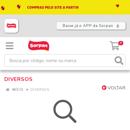
Baixe já o APP da Sorpan
0
DIVERSOS
VOLTAR
INÍCIO
DIVERSOS