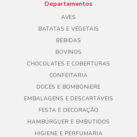
Departamentos
AVES
BATATAS E VEGETAIS
BEBIDAS
BOVINOS
CHOCOLATES E COBERTURAS
CONFEITARIA
DOCES E BOMBONIERE
EMBALAGENS E DESCARTÁVEIS
FESTA E DECORAÇÃO
HAMBÚRGUER E EMBUTIDOS
HIGIENE E PERFUMARIA