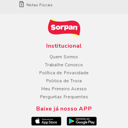
Notas Fiscais
Institucional
Quem Somos
Trabalhe Conosco
Política de Privacidade
Politica de Troca
Meu Primeiro Acesso
Perguntas Frequentes
Baixe já nosso APP