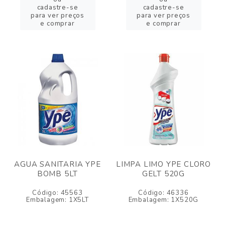
cadastre-se
cadastre-se
para ver preços
para ver preços
e comprar
e comprar
AGUA SANITARIA YPE
LIMPA LIMO YPE CLORO
BOMB 5LT
GELT 520G
Código: 45563
Código: 46336
Embalagem: 1X5LT
Embalagem: 1X520G