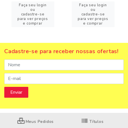
Faça seu login
Faça seu login
ou
ou
cadastre-se
cadastre-se
para ver preços
para ver preços
e comprar
e comprar
Cadastre-se para receber nossas ofertas!
Meus Pedidos
Títulos