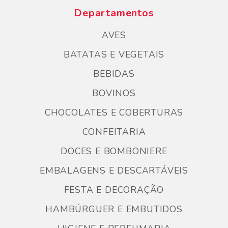
Departamentos
AVES
BATATAS E VEGETAIS
BEBIDAS
BOVINOS
CHOCOLATES E COBERTURAS
CONFEITARIA
DOCES E BOMBONIERE
EMBALAGENS E DESCARTÁVEIS
FESTA E DECORAÇÃO
HAMBÚRGUER E EMBUTIDOS