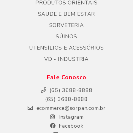
PRODUTOS ORIENTAIS
SAUDE E BEM ESTAR
SORVETERIA
SÚINOS
UTENSÍLIOS E ACESSÓRIOS
VD - INDUSTRIA
Fale Conosco
(65) 3688-8888
(65) 3688-8888
ecommerce@sorpan.com.br
Instagram
Facebook