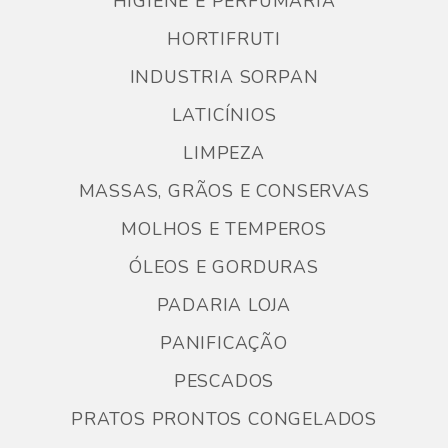
HIGIENE E PERFUMARIA
HORTIFRUTI
INDUSTRIA SORPAN
LATICÍNIOS
LIMPEZA
MASSAS, GRÃOS E CONSERVAS
MOLHOS E TEMPEROS
ÓLEOS E GORDURAS
PADARIA LOJA
PANIFICAÇÃO
PESCADOS
PRATOS PRONTOS CONGELADOS