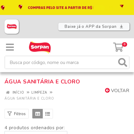
Baixe já o APP da Sorpan
0
ÁGUA SANITÁRIA E CLORO
VOLTAR
INÍCIO
LIMPEZA
ÁGUA SANITÁRIA E CLORO
Filtros
4 produtos ordenados por: