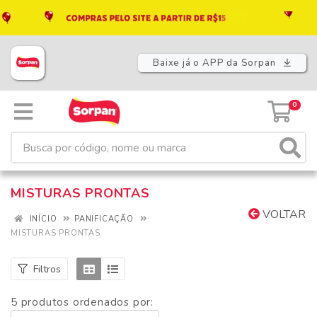
Baixe já o APP da Sorpan
0
MISTURAS PRONTAS
VOLTAR
INÍCIO
PANIFICAÇÃO
MISTURAS PRONTAS
Filtros
5 produtos ordenados por: