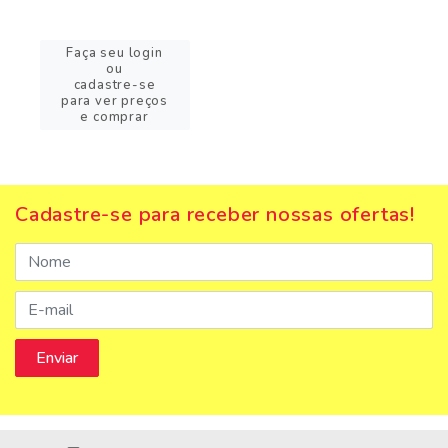
Faça seu login
ou
cadastre-se
para ver preços
e comprar
Cadastre-se para receber nossas ofertas!