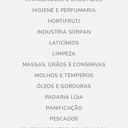
HIGIENE E PERFUMARIA
HORTIFRUTI
INDUSTRIA SORPAN
LATICÍNIOS
LIMPEZA
MASSAS, GRÃOS E CONSERVAS
MOLHOS E TEMPEROS
ÓLEOS E GORDURAS
PADARIA LOJA
PANIFICAÇÃO
PESCADOS