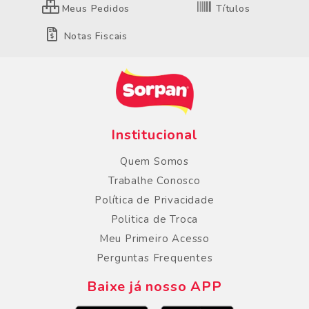
Meus Pedidos
Títulos
Notas Fiscais
Institucional
Quem Somos
Trabalhe Conosco
Política de Privacidade
Politica de Troca
Meu Primeiro Acesso
Perguntas Frequentes
Baixe já nosso APP