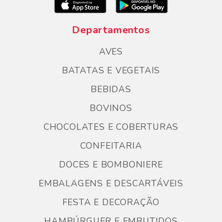
Departamentos
AVES
BATATAS E VEGETAIS
BEBIDAS
BOVINOS
CHOCOLATES E COBERTURAS
CONFEITARIA
DOCES E BOMBONIERE
EMBALAGENS E DESCARTÁVEIS
FESTA E DECORAÇÃO
HAMBÚRGUER E EMBUTIDOS