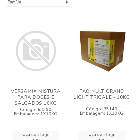
VERSAMIX MISTURA
PAO MULTIGRANO
PARA DOCES E
LIGHT TRIGALE - 10KG
SALGADOS 10KG
Código: 35140
Código: 63390
Embalagem: 1X10KG
Embalagem: 1X10KG
Faça seu login
Faça seu login
ou
ou