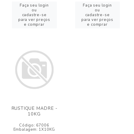
Faça seu login
Faça seu login
ou
ou
cadastre-se
cadastre-se
para ver preços
para ver preços
e comprar
e comprar
RUSTIQUE MADRE -
10KG
Código: 67006
Embalagem: 1X10KG