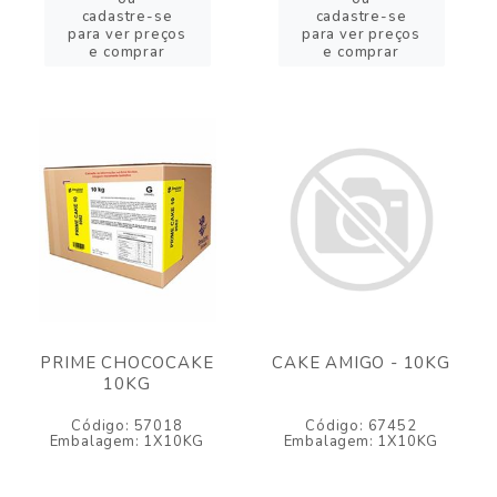
cadastre-se
cadastre-se
para ver preços
para ver preços
e comprar
e comprar
PRIME CHOCOCAKE
CAKE AMIGO - 10KG
10KG
Código: 57018
Código: 67452
Embalagem: 1X10KG
Embalagem: 1X10KG