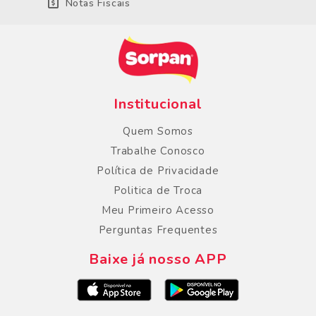
Notas Fiscais
Institucional
Quem Somos
Trabalhe Conosco
Política de Privacidade
Politica de Troca
Meu Primeiro Acesso
Perguntas Frequentes
Baixe já nosso APP