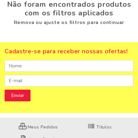
Não foram encontrados produtos
com os filtros aplicados
Remova ou ajuste os filtros para continuar
Cadastre-se para receber nossas ofertas!
Meus Pedidos
Títulos