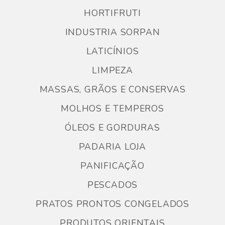
HORTIFRUTI
INDUSTRIA SORPAN
LATICÍNIOS
LIMPEZA
MASSAS, GRÃOS E CONSERVAS
MOLHOS E TEMPEROS
ÓLEOS E GORDURAS
PADARIA LOJA
PANIFICAÇÃO
PESCADOS
PRATOS PRONTOS CONGELADOS
PRODUTOS ORIENTAIS