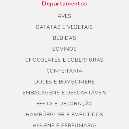
Departamentos
AVES
BATATAS E VEGETAIS
BEBIDAS
BOVINOS
CHOCOLATES E COBERTURAS
CONFEITARIA
DOCES E BOMBONIERE
EMBALAGENS E DESCARTÁVEIS
FESTA E DECORAÇÃO
HAMBÚRGUER E EMBUTIDOS
HIGIENE E PERFUMARIA