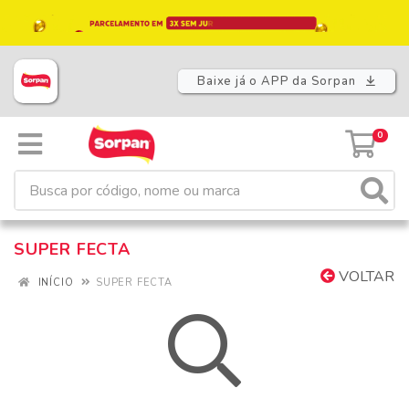
Baixe já o APP da Sorpan
0
SUPER FECTA
VOLTAR
INÍCIO
SUPER FECTA