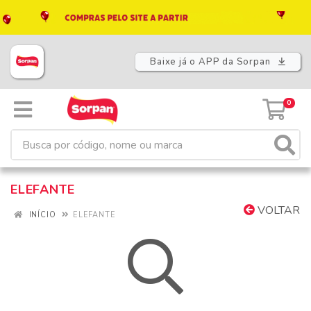
Baixe já o APP da Sorpan
0
ELEFANTE
VOLTAR
INÍCIO
ELEFANTE