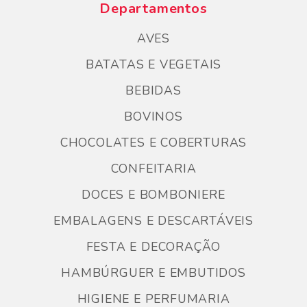
Departamentos
AVES
BATATAS E VEGETAIS
BEBIDAS
BOVINOS
CHOCOLATES E COBERTURAS
CONFEITARIA
DOCES E BOMBONIERE
EMBALAGENS E DESCARTÁVEIS
FESTA E DECORAÇÃO
HAMBÚRGUER E EMBUTIDOS
HIGIENE E PERFUMARIA