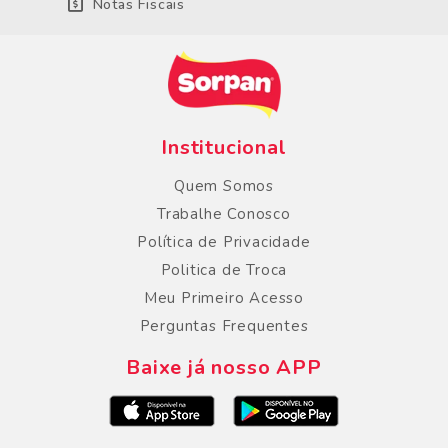
Notas Fiscais
Institucional
Quem Somos
Trabalhe Conosco
Política de Privacidade
Politica de Troca
Meu Primeiro Acesso
Perguntas Frequentes
Baixe já nosso APP