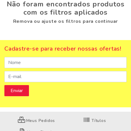
Não foram encontrados produtos
com os filtros aplicados
Remova ou ajuste os filtros para continuar
Cadastre-se para receber nossas ofertas!
Meus Pedidos
Títulos