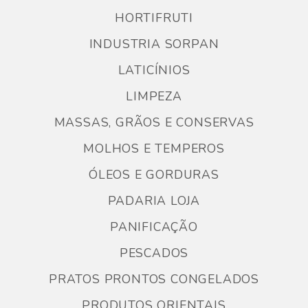
HORTIFRUTI
INDUSTRIA SORPAN
LATICÍNIOS
LIMPEZA
MASSAS, GRÃOS E CONSERVAS
MOLHOS E TEMPEROS
ÓLEOS E GORDURAS
PADARIA LOJA
PANIFICAÇÃO
PESCADOS
PRATOS PRONTOS CONGELADOS
PRODUTOS ORIENTAIS