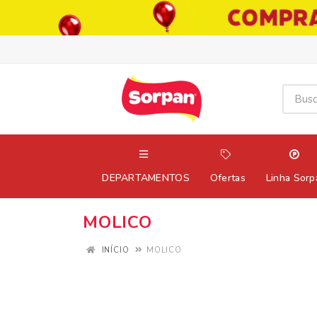
DEPARTAMENTOS
Ofertas
Linha Sorp
MOLICO
INÍCIO
MOLICO