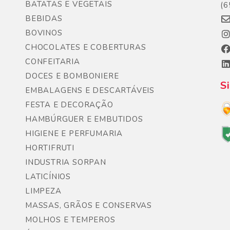
BATATAS E VEGETAIS
(6
BEBIDAS
BOVINOS
CHOCOLATES E COBERTURAS
CONFEITARIA
DOCES E BOMBONIERE
S
EMBALAGENS E DESCARTÁVEIS
FESTA E DECORAÇÃO
HAMBÚRGUER E EMBUTIDOS
HIGIENE E PERFUMARIA
HORTIFRUTI
INDUSTRIA SORPAN
LATICÍNIOS
LIMPEZA
MASSAS, GRÃOS E CONSERVAS
MOLHOS E TEMPEROS