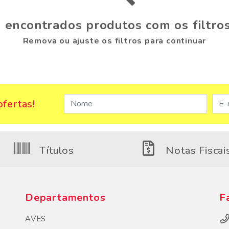
 encontrados produtos com os filtros
Remova ou ajuste os filtros para continuar
fertas!
Títulos
Notas Fiscai
Departamentos
F
AVES