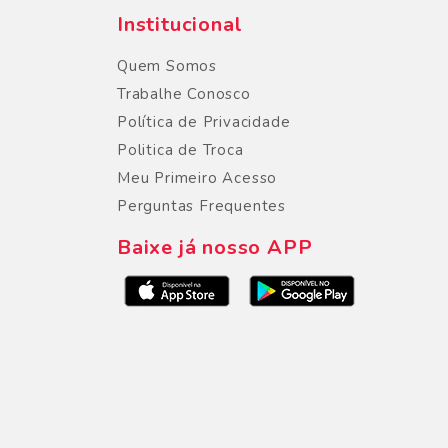
Institucional
Quem Somos
Trabalhe Conosco
Política de Privacidade
Politica de Troca
Meu Primeiro Acesso
Perguntas Frequentes
Baixe já nosso APP