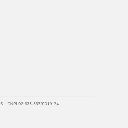
35 - CNPJ 02.623.537/0010-24