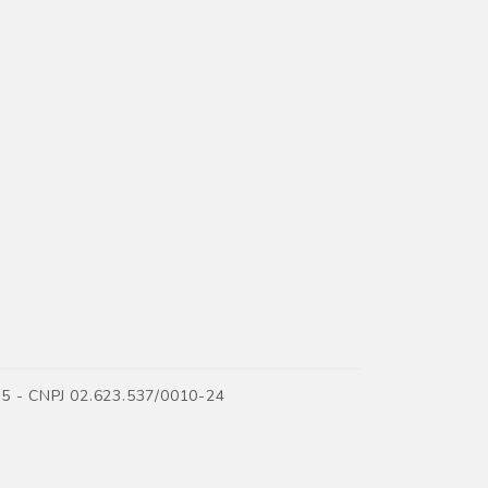
35 - CNPJ 02.623.537/0010-24