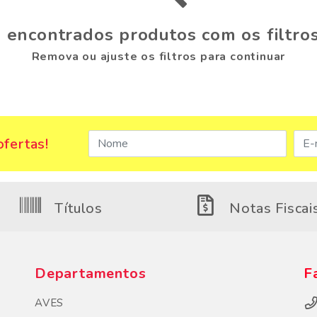
 encontrados produtos com os filtros
Remova ou ajuste os filtros para continuar
fertas!
Títulos
Notas Fiscai
Departamentos
F
AVES