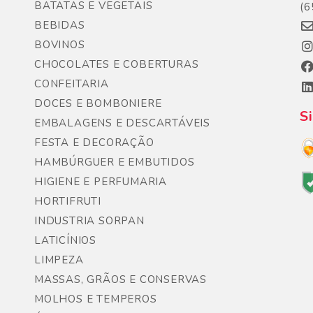
BATATAS E VEGETAIS
(6
BEBIDAS
BOVINOS
CHOCOLATES E COBERTURAS
CONFEITARIA
DOCES E BOMBONIERE
S
EMBALAGENS E DESCARTÁVEIS
FESTA E DECORAÇÃO
HAMBÚRGUER E EMBUTIDOS
HIGIENE E PERFUMARIA
HORTIFRUTI
INDUSTRIA SORPAN
LATICÍNIOS
LIMPEZA
MASSAS, GRÃOS E CONSERVAS
MOLHOS E TEMPEROS