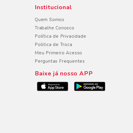
Institucional
Quem Somos
Trabalhe Conosco
Política de Privacidade
Politica de Troca
Meu Primeiro Acesso
Perguntas Frequentes
Baixe já nosso APP