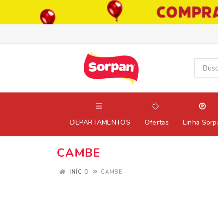
DEPARTAMENTOS
Ofertas
Linha Sorp
CAMBE
INÍCIO
CAMBE