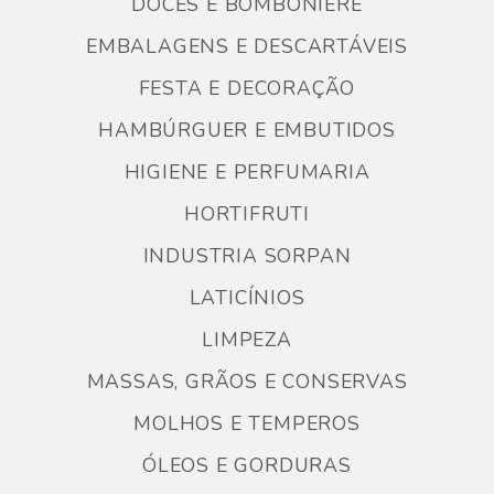
DOCES E BOMBONIERE
EMBALAGENS E DESCARTÁVEIS
FESTA E DECORAÇÃO
HAMBÚRGUER E EMBUTIDOS
HIGIENE E PERFUMARIA
HORTIFRUTI
INDUSTRIA SORPAN
LATICÍNIOS
LIMPEZA
MASSAS, GRÃOS E CONSERVAS
MOLHOS E TEMPEROS
ÓLEOS E GORDURAS