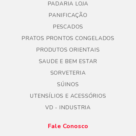
PADARIA LOJA
PANIFICAÇÃO
PESCADOS
PRATOS PRONTOS CONGELADOS
PRODUTOS ORIENTAIS
SAUDE E BEM ESTAR
SORVETERIA
SÚINOS
UTENSÍLIOS E ACESSÓRIOS
VD - INDUSTRIA
Fale Conosco