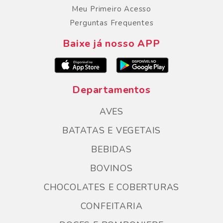
Meu Primeiro Acesso
Perguntas Frequentes
Baixe já nosso APP
Departamentos
AVES
BATATAS E VEGETAIS
BEBIDAS
BOVINOS
CHOCOLATES E COBERTURAS
CONFEITARIA