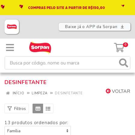
Baixe já o APP da Sorpan
0
DESINFETANTE
VOLTAR
INÍCIO
LIMPEZA
DESINFETANTE
Filtros
13 produtos ordenados por: