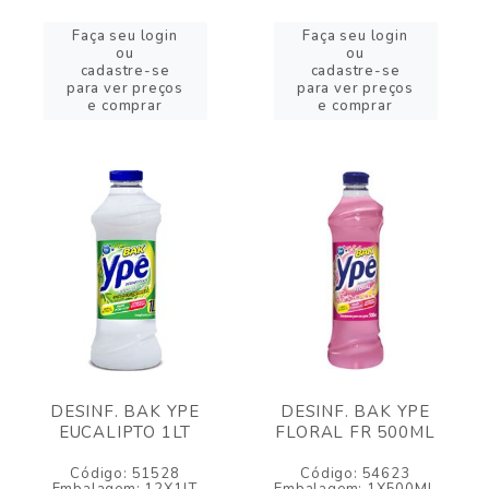
Faça seu login
Faça seu login
ou
ou
cadastre-se
cadastre-se
para ver preços
para ver preços
e comprar
e comprar
DESINF. BAK YPE
DESINF. BAK YPE
EUCALIPTO 1LT
FLORAL FR 500ML
Código: 51528
Código: 54623