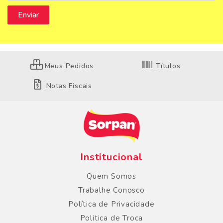
Meus Pedidos
Títulos
Notas Fiscais
Institucional
Quem Somos
Trabalhe Conosco
Política de Privacidade
Politica de Troca