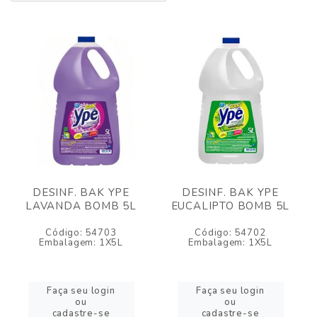
DESINF. BAK YPE
DESINF. BAK YPE
LAVANDA BOMB 5L
EUCALIPTO BOMB 5L
Código: 54703
Código: 54702
Embalagem: 1X5L
Embalagem: 1X5L
Faça seu login
Faça seu login
ou
ou
cadastre-se
cadastre-se