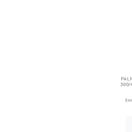
PALM
300/
Em