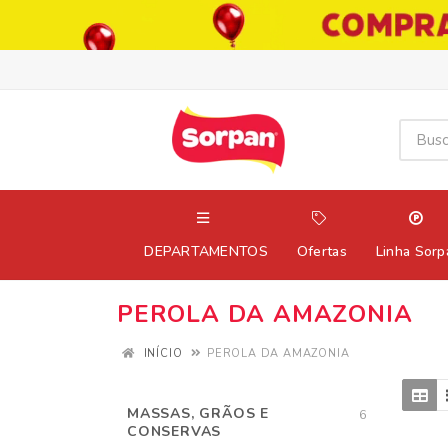
DEPARTAMENTOS
Ofertas
Linha Sorp
PEROLA DA AMAZONIA
INÍCIO
PEROLA DA AMAZONIA
MASSAS, GRÃOS E
6
CONSERVAS