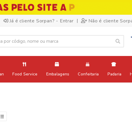
|
Já é cliente Sorpan? - Entrar
Não é cliente Sorp
an
Food Service
Embalagens
Confeitaria
Padaria