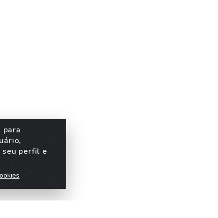
s para
uário,
seu perfil e
ookies