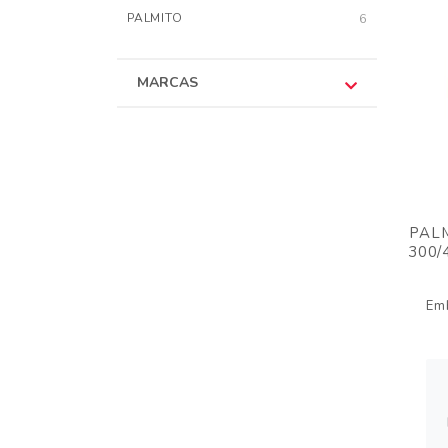
PALMITO
6
MARCAS
PALM
300/
Em