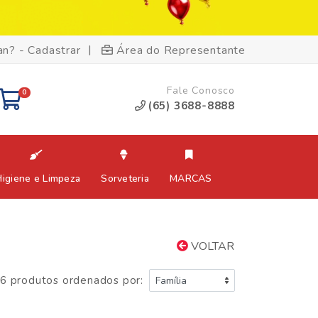
|
an? - Cadastrar
Área do Representante
Fale Conosco
0
(65) 3688-8888
Higiene e Limpeza
Sorveteria
MARCAS
VOLTAR
6 produtos ordenados por: